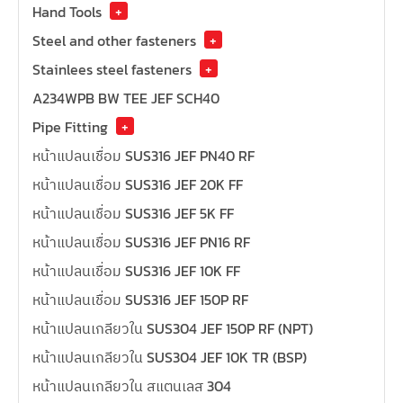
Hand Tools
+
Steel and other fasteners
+
Stainlees steel fasteners
+
A234WPB BW TEE JEF SCH40
Pipe Fitting
+
หน้าแปลนเชื่อม SUS316 JEF PN40 RF
หน้าแปลนเชื่อม SUS316 JEF 20K FF
หน้าแปลนเชื่อม SUS316 JEF 5K FF
หน้าแปลนเชื่อม SUS316 JEF PN16 RF
หน้าแปลนเชื่อม SUS316 JEF 10K FF
หน้าแปลนเชื่อม SUS316 JEF 150P RF
หน้าแปลนเกลียวใน SUS304 JEF 150P RF (NPT)
หน้าแปลนเกลียวใน SUS304 JEF 10K TR (BSP)
หน้าแปลนเกลียวใน สแตนเลส 304