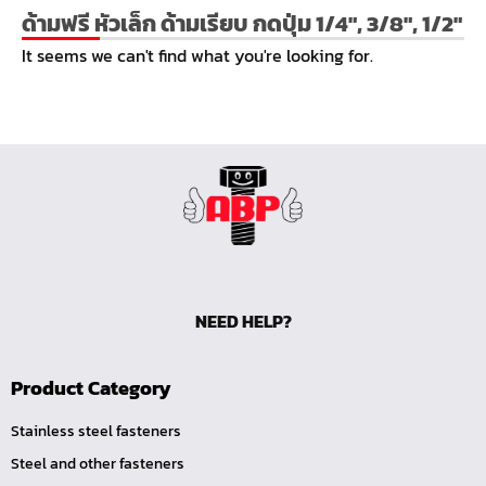
หน้าแปลนเชื่อม SUS304 JEF PN40 RF
ด้ามฟรี หัวเล็ก ด้ามเรียบ กดปุ่ม 1/4", 3/8", 1/2"
หน้าแปลนเชื่อม SUS304 JEF PN25 RF
It seems we can't find what you're looking for.
หน้าแปลนเชื่อม SUS304 JEF PN16 RF
หน้าแปลนเชื่อม SUS304 JEF PN10 FF
หน้าแปลนเชื่อม SUS304 JEF 20K FF
หน้าแปลนเชื่อม SUS304 JEF 10K FF
หน้าแปลนเชื่อม SUS304 JEF 5K FF
หน้าแปลนเชื่อม SUS304 JEF 300P RF
หน้าแปลนเชื่อม SUS304 JEF 150P RF
NEED HELP?
หน้าแปลนเหล็กเกลียวใน JEF PN40
หน้าแปลนเหล็กเกลียวใน JEF PN16
Product Category
หน้าแปลนเหล็กเกลียวใน JEF 10K TR
หน้าแปลนเหล็กเกลียวใน JEF 150P
Stainless steel fasteners
Steel and other fasteners
หน้าแปลนเหล็กสวมเชื่อม JEF SWRF 150P