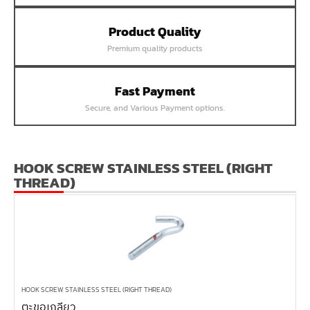
หน้าแปลนเชื่อม SUS304 JEF PN40 RF
Product Quality
หน้าแปลนเชื่อม SUS304 JEF PN25 RF
Premium quality products
หน้าแปลนเชื่อม SUS304 JEF PN16 RF
หน้าแปลนเชื่อม SUS304 JEF PN10 FF
Fast Payment
หน้าแปลนเชื่อม SUS304 JEF 20K FF
Secure, and Various Payment options.
หน้าแปลนเชื่อม SUS304 JEF 10K FF
หน้าแปลนเชื่อม SUS304 JEF 5K FF
หน้าแปลนเชื่อม SUS304 JEF 300P RF
HOOK SCREW STAINLESS STEEL (RIGHT
THREAD)
หน้าแปลนเชื่อม SUS304 JEF 150P RF
หน้าแปลนเหล็กเกลียวใน JEF PN40
หน้าแปลนเหล็กเกลียวใน JEF PN16
หน้าแปลนเหล็กเกลียวใน JEF 10K TR
หน้าแปลนเหล็กเกลียวใน JEF 150P
HOOK SCREW STAINLESS STEEL (RIGHT THREAD)
หน้าแปลนเหล็กสวมเชื่อม JEF SWRF 150P
ตะขอเกลียว