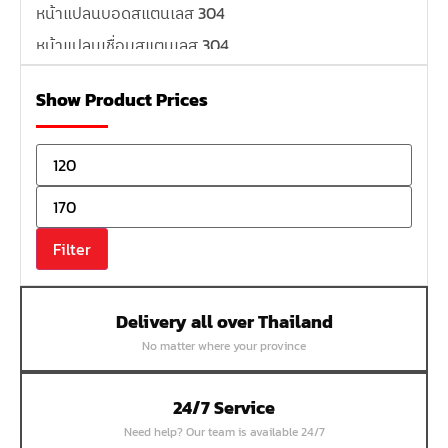
หน้าแปลนบอดสแตนเลส 304
หน้าแปลนเชื่อมสแตนเลส 304
หน้าแปลนเหล็กเกลียวใน
Show Product Prices
หน้าแปลนเหล็กคอสูง
หน้าแปลนเชื่อมเหล็กสลิปออน
หน้าแปลนเชื่อมเหล็กบอด
หน้าแปลนเชื่อมบอด SUS304 JEF 300P RF
หน้าแปลนเชื่อมบอด SUS304 JEF PN40 RF
Filter
หน้าแปลนเชื่อมบอด SUS304 JEF PN16 RF
หน้าแปลนเชื่อมบอด SUS304 JEF PN10 FF
Delivery all over Thailand
หน้าแปลนเชื่อมบอด SUS304 JEF 10K FF
No matter where your province
หน้าแปลนเชื่อมบอด SUS304 JEF 5K FF
หน้าแปลนเชื่อมบอด SUS304 JEF 150P RF
24/7 Service
หน้าแปลนสลิปออน SUS304 JEF 300P SORF
Need help? Our team is available 24/7