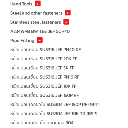
Hand Tools
+
Steel and other fasteners
+
Stainlees steel fasteners
+
A234WPB BW TEE JEF SCH40
Pipe Fitting
+
หน้าแปลนเชื่อม SUS316 JEF PN40 RF
หน้าแปลนเชื่อม SUS316 JEF 20K FF
หน้าแปลนเชื่อม SUS316 JEF 5K FF
หน้าแปลนเชื่อม SUS316 JEF PN16 RF
หน้าแปลนเชื่อม SUS316 JEF 10K FF
หน้าแปลนเชื่อม SUS316 JEF 150P RF
หน้าแปลนเกลียวใน SUS304 JEF 150P RF (NPT)
หน้าแปลนเกลียวใน SUS304 JEF 10K TR (BSP)
หน้าแปลนเกลียวใน สแตนเลส 304