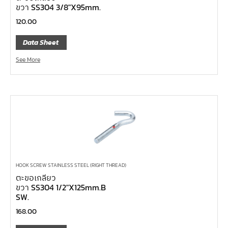
หน้าแปลนเหล็กคอสูง JEF WNRF 300P
ขวา SS304 3/8″X95mm.
120.00
หน้าแปลนเหล็กคอสูง JEF WNRF PN40
หน้าแปลนเหล็กคอสูง JEF WNRF PN16
Data Sheet
หน้าแปลนเหล็กคอสูง JEF WNRF 150P
See More
หน้าแปลนเหล็กบอด JEF 10K FF ชุบกัลวาไนซ์
หน้าแปลนเหล็กบอด JEF 150P RF ชุบกัลวาไนซ์
หน้าแปลนเชื่อมเหล็กบอด JEF 150P RF
หน้าแปลนเชื่อมเหล็ก JEF 150P RF ชุบกัลวาไนซ์
หน้าแปลนเชื่อมเหล็ก JEF PN16 RF
หน้าแปลนเชื่อมเหล็ก JEF 300P RF
HOOK SCREW STAINLESS STEEL (RIGHT THREAD)
ประแจตะขอ
ตะขอเกลียว
คีมตัดสายเคเบิ้ล
ขวา SS304 1/2″X125mm.B
SW.
คีมย้ำสายไฟ
168.00
คีมล๊อค