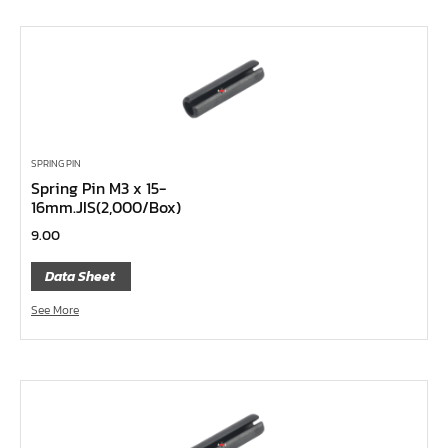
ลูกบ๊อกซ์ลม ขนาด 2.1/2"
ลูกบ๊อกซ์ลม ขนาด 1.1/2"
ลูกบ๊อกซ์ลม ขนาด 1"
ลูกบ๊อกซ์ลม ขนาด 3/4"
ลูกบ๊อกซ์ลม ขนาด 1/2"
SPRING PIN
ลูกบ๊อกซ์ลม ขนาด 3/8"
Spring Pin M3 x 15-
16mm.JIS(2,000/Box)
ลูกบ๊อกซ์ลม ขนาด 1/4"
9.00
ลูกบ๊อกซ์ พิเศษ
ลูกบ๊อกซ์ ผ่า
Data Sheet
ลูกบ๊อกซ์ ท๊อกซ์ พลัส 1/2"
See More
ลูกบ๊อกซ์ ท๊อกซ์ บ๊อกข้ออ่อน 1/4", 3/8", 1/2"
ลูกบ๊อกซ์ ท๊อกซ์ สั้น ยาว, ยาวพิเศษ 1/4", 3/8" ,1/2", 3/4"
ลูกบ๊อกซ์ Nut Grip สั้น ยาว, กึ่งยาว, ลูกบ๊อกซ์ Nut Grip บ๊
อกข้ออ่อน 1/4", 3/8", 1/2"