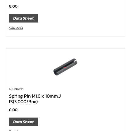
หน้าแปลนเหล็กคอสูง JEF WNRF 300P
8.00
หน้าแปลนเหล็กคอสูง JEF WNRF PN40
Data Sheet
หน้าแปลนเหล็กคอสูง JEF WNRF PN16
See More
หน้าแปลนเหล็กคอสูง JEF WNRF 150P
หน้าแปลนเหล็กบอด JEF 10K FF ชุบกัลวาไนซ์
หน้าแปลนเหล็กบอด JEF 150P RF ชุบกัลวาไนซ์
หน้าแปลนเชื่อมเหล็กบอด JEF 150P RF
หน้าแปลนเชื่อมเหล็ก JEF 150P RF ชุบกัลวาไนซ์
หน้าแปลนเชื่อมเหล็ก JEF PN16 RF
หน้าแปลนเชื่อมเหล็ก JEF 300P RF
SPRING PIN
Spring Pin M1.6 x 10mm.J
ประแจตะขอ
IS(3,000/Box)
คีมตัดสายเคเบิ้ล
8.00
คีมย้ำสายไฟ
Data Sheet
คีมล๊อค