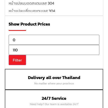
หน้าแปลนบอดสแตนเลส 304
หน้าแปลนเชื่อมสแตนเลส 304
หน้าแปลนเหล็กเกลียวใน
Show Product Prices
หน้าแปลนเหล็กคอสูง
หน้าแปลนเชื่อมเหล็กสลิปออน
หน้าแปลนเชื่อมเหล็กบอด
หน้าแปลนเชื่อมบอด SUS304 JEF 300P RF
หน้าแปลนเชื่อมบอด SUS304 JEF PN40 RF
Filter
หน้าแปลนเชื่อมบอด SUS304 JEF PN16 RF
หน้าแปลนเชื่อมบอด SUS304 JEF PN10 FF
Delivery all over Thailand
หน้าแปลนเชื่อมบอด SUS304 JEF 10K FF
No matter where your province
หน้าแปลนเชื่อมบอด SUS304 JEF 5K FF
หน้าแปลนเชื่อมบอด SUS304 JEF 150P RF
24/7 Service
หน้าแปลนสลิปออน SUS304 JEF 300P SORF
Need help? Our team is available 24/7