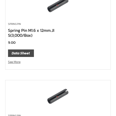
ด้ามฟรี ด้ามเหล็ก คอพับ
ด้ามฟรี หัวเล็ก ด้ามยาง กดปุ่ม 1/4", 3/8", 1/2"
ด้ามฟรี หัวเล็ก ด้ามเรียบ กดปุ่ม 1/4", 3/8", 1/2"
SPRING PIN
Spring Pin M1.6 x 12mm.JI
ด้ามฟรี หัวเล็ก ด้ามเหล็ก กดปุ่ม 1/4", 3/8", 1/2"
S(3,000/Box)
ด้ามฟรี หัวเล็ก ด้ามยาง 1/4", 3/8", 1/2"
9.00
ด้ามฟรี หัวเล็ก ด้ามเรียบ 1/4", 3/8", 1/2"
Data Sheet
ด้ามฟรี หัวเล็ก ด้ามเหล็ก 1/4", 3/8", 1/2"
See More
ด้ามฟรีสั้น 1/4", 3/8", 1/2"
ด้ามฟรี ด้ามยาง 1/4", 3/8", 1/2"
ด้ามฟรี ด้ามเรียบ 1/4", 3/8", 1/2"
ด้ามฟรี ด้ามเหล็ก 1/4", 3/8", 1/2", 1"
บ๊อกซ์เดือยโผล่ ท๊อกซ์ พลัส 5 แฉก
บ๊อกซ์เดือยโผล่ ท๊อกซ์ พลัส, ท๊อกซ์ RibeCV
บ๊อกซ์เดือยโผล่ ท๊อกซ์, ท๊อกซ์มีรู
SPRING PIN