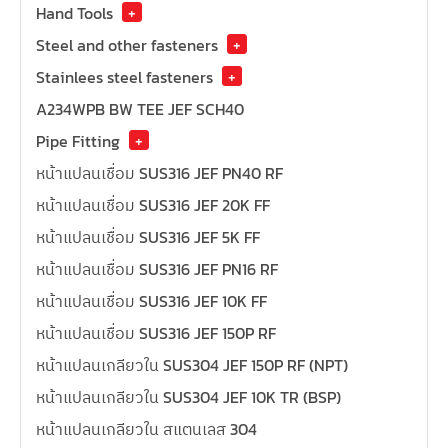
Hand Tools
+
Steel and other fasteners
+
Stainlees steel fasteners
+
A234WPB BW TEE JEF SCH40
Pipe Fitting
+
หน้าแปลนเชื่อม SUS316 JEF PN40 RF
หน้าแปลนเชื่อม SUS316 JEF 20K FF
หน้าแปลนเชื่อม SUS316 JEF 5K FF
หน้าแปลนเชื่อม SUS316 JEF PN16 RF
หน้าแปลนเชื่อม SUS316 JEF 10K FF
หน้าแปลนเชื่อม SUS316 JEF 150P RF
หน้าแปลนเกลียวใน SUS304 JEF 150P RF (NPT)
หน้าแปลนเกลียวใน SUS304 JEF 10K TR (BSP)
หน้าแปลนเกลียวใน สแตนเลส 304