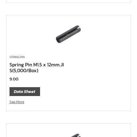
ด้ามขันตัวแอล
ด้ามเลื่อน
ด้ามขันบ๊อกซ์
ด้ามฟรี หัวกลม คอพับ ด้ามยาง 1/4", 3/8", 1/2"
ด้ามฟรี หัวกลม คอพับ ด้ามเรียบ 1/4", 3/8", 1/2"
ด้ามฟรี หัวกลม คอพับ ด้ามเหล็ก 1/4", 3/8", 1/2", 1"
SPRING PIN
Spring Pin M1.5 x 12mm.JI
ด้ามฟรี หัวกลม ด้ามยาง 1/4", 3/8", 1/2"
S(5,000/Box)
ด้ามฟรี หัวกลม ด้ามเรียบ 1/4", 3/8", 1/2"
9.00
ด้ามฟรี หัวกลม ด้ามเหล็ก 1/4", 3/8", 1/2", 1"
Data Sheet
ด้ามฟรี ยาง คอพับ กดปุ่ม
See More
ด้ามฟรี ด้ามเรียบ คอพับ กดปุ่ม
ด้ามฟรี ด้ามเหล็ก คอพับ กดปุ่ม
ด้ามฟรี ยาง คอพับ
ด้ามฟรี ด้ามเรียบ คอพับ