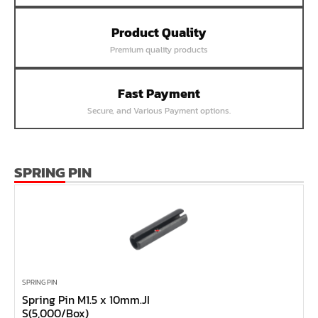
หน้าแปลนเชื่อม SUS304 JEF PN40 RF
Product Quality
หน้าแปลนเชื่อม SUS304 JEF PN25 RF
Premium quality products
หน้าแปลนเชื่อม SUS304 JEF PN16 RF
หน้าแปลนเชื่อม SUS304 JEF PN10 FF
Fast Payment
หน้าแปลนเชื่อม SUS304 JEF 20K FF
Secure, and Various Payment options.
หน้าแปลนเชื่อม SUS304 JEF 10K FF
หน้าแปลนเชื่อม SUS304 JEF 5K FF
หน้าแปลนเชื่อม SUS304 JEF 300P RF
SPRING PIN
หน้าแปลนเชื่อม SUS304 JEF 150P RF
หน้าแปลนเหล็กเกลียวใน JEF PN40
หน้าแปลนเหล็กเกลียวใน JEF PN16
หน้าแปลนเหล็กเกลียวใน JEF 10K TR
หน้าแปลนเหล็กเกลียวใน JEF 150P
SPRING PIN
Spring Pin M1.5 x 10mm.JI
หน้าแปลนเหล็กสวมเชื่อม JEF SWRF 150P
S(5,000/Box)