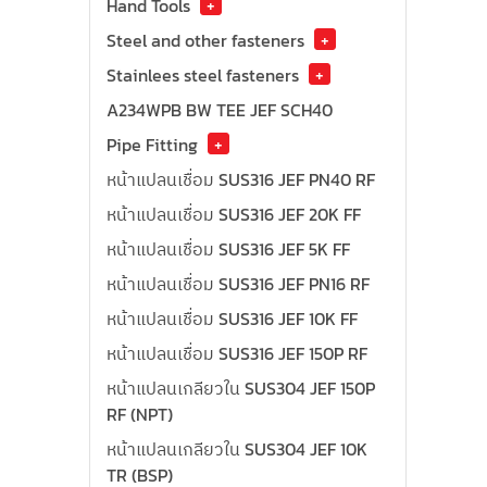
Hand Tools
+
Steel and other fasteners
+
Stainlees steel fasteners
+
A234WPB BW TEE JEF SCH40
Pipe Fitting
+
หน้าแปลนเชื่อม SUS316 JEF PN40 RF
หน้าแปลนเชื่อม SUS316 JEF 20K FF
หน้าแปลนเชื่อม SUS316 JEF 5K FF
หน้าแปลนเชื่อม SUS316 JEF PN16 RF
หน้าแปลนเชื่อม SUS316 JEF 10K FF
หน้าแปลนเชื่อม SUS316 JEF 150P RF
หน้าแปลนเกลียวใน SUS304 JEF 150P
RF (NPT)
หน้าแปลนเกลียวใน SUS304 JEF 10K
TR (BSP)