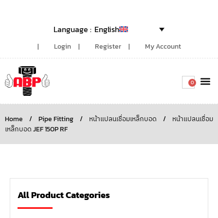
English
Login
Register
My Account
0
Around the
Home
/
Pipe Fitting
/
หน้าแปลนเชื่อมเหล็กบอด
/
หน้าแปลนเชื่อม
เหล็กบอด JEF 150P RF
All Product Categories