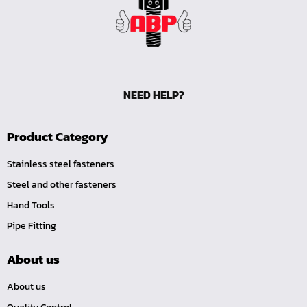
หน้าแปลนเหล็กคอสูง JEF WNRF 300P
หน้าแปลนเหล็กคอสูง JEF WNRF PN40
หน้าแปลนเหล็กคอสูง JEF WNRF PN16
หน้าแปลนเหล็กคอสูง JEF WNRF 150P
NEED HELP?
หน้าแปลนเหล็กบอด JEF 10K FF ชุบกัลวาไนซ์
หน้าแปลนเหล็กบอด JEF 150P RF ชุบกัลวาไนซ์
Product Category
หน้าแปลนเชื่อมเหล็กบอด JEF 150P RF
หน้าแปลนเชื่อมเหล็ก JEF 150P RF ชุบกัลวาไนซ์
Stainless steel fasteners
หน้าแปลนเชื่อมเหล็ก JEF PN16 RF
Steel and other fasteners
Hand Tools
หน้าแปลนเชื่อมเหล็ก JEF 300P RF
Pipe Fitting
ประแจตะขอ
คีมตัดสายเคเบิ้ล
About us
คีมย้ำสายไฟ
About us
คีมล๊อค