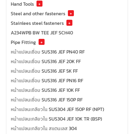
Hand Tools
+
Steel and other fasteners
+
Stainlees steel fasteners
+
A234WPB BW TEE JEF SCH40
Pipe Fitting
+
หน้าแปลนเชื่อม SUS316 JEF PN40 RF
หน้าแปลนเชื่อม SUS316 JEF 20K FF
หน้าแปลนเชื่อม SUS316 JEF 5K FF
หน้าแปลนเชื่อม SUS316 JEF PN16 RF
หน้าแปลนเชื่อม SUS316 JEF 10K FF
หน้าแปลนเชื่อม SUS316 JEF 150P RF
หน้าแปลนเกลียวใน SUS304 JEF 150P RF (NPT)
หน้าแปลนเกลียวใน SUS304 JEF 10K TR (BSP)
หน้าแปลนเกลียวใน สแตนเลส 304