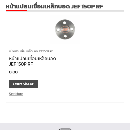
หน้าแปลนเชื่อม SUS304 JEF PN40 RF
หน้าแปลนเชื่อมเหล็กบอด JEF 150P RF
หน้าแปลนเชื่อม SUS304 JEF PN25 RF
หน้าแปลนเชื่อม SUS304 JEF PN16 RF
หน้าแปลนเชื่อม SUS304 JEF PN10 FF
หน้าแปลนเชื่อม SUS304 JEF 20K FF
หน้าแปลนเชื่อม SUS304 JEF 10K FF
หน้าแปลนเชื่อมเหล็กบอด JEF 150P RF
หน้าแปลนเชื่อมเหล็กบอด
หน้าแปลนเชื่อม SUS304 JEF 5K FF
JEF 150P RF
หน้าแปลนเชื่อม SUS304 JEF 300P RF
0.00
หน้าแปลนเชื่อม SUS304 JEF 150P RF
Data Sheet
หน้าแปลนเหล็กเกลียวใน JEF PN40
See More
หน้าแปลนเหล็กเกลียวใน JEF PN16
หน้าแปลนเหล็กเกลียวใน JEF 10K TR
หน้าแปลนเหล็กเกลียวใน JEF 150P
หน้าแปลนเหล็กสวมเชื่อม JEF SWRF 150P