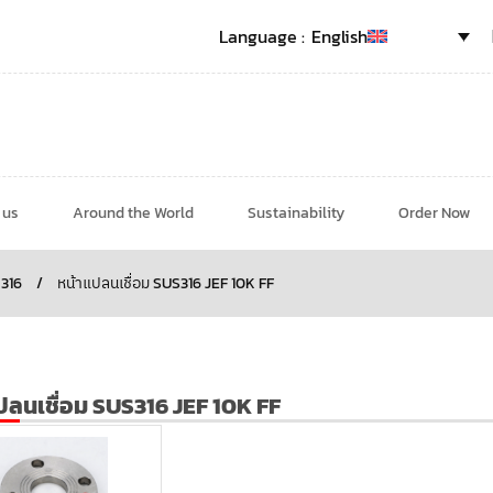
English
 us
Around the World
Sustainability
Order Now
 316
/
หน้าแปลนเชื่อม SUS316 JEF 10K FF
ปลนเชื่อม SUS316 JEF 10K FF