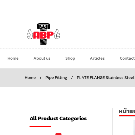
Home
About us
Shop
Articles
Contact
Home
/
Pipe Fitting
/
PLATE FLANGE Stainless Steel
หน้าแ
All Product Categories