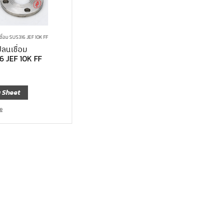
ชื่อม SUS316 JEF 10K FF
ลนเชื่อม
6 JEF 10K FF
 Sheet
e