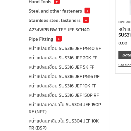
Hand Tools
+
Steel and other fasteners
+
Stainlees steel fasteners
+
หน้าแปลนเ
หน้าแป
A234WPB BW TEE JEF SCH40
SUS31
Pipe Fitting
+
0.00
หน้าแปลนเชื่อม SUS316 JEF PN40 RF
Data
หน้าแปลนเชื่อม SUS316 JEF 20K FF
See Mor
หน้าแปลนเชื่อม SUS316 JEF 5K FF
หน้าแปลนเชื่อม SUS316 JEF PN16 RF
หน้าแปลนเชื่อม SUS316 JEF 10K FF
หน้าแปลนเชื่อม SUS316 JEF 150P RF
หน้าแปลนเกลียวใน SUS304 JEF 150P
RF (NPT)
หน้าแปลนเกลียวใน SUS304 JEF 10K
TR (BSP)