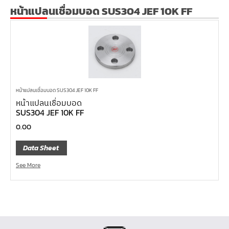
หน้าแปลนเชื่อม SUS304 JEF PN40 RF
หน้าแปลนเชื่อมบอด SUS304 JEF 10K FF
หน้าแปลนเชื่อม SUS304 JEF PN25 RF
หน้าแปลนเชื่อม SUS304 JEF PN16 RF
หน้าแปลนเชื่อม SUS304 JEF PN10 FF
หน้าแปลนเชื่อม SUS304 JEF 20K FF
หน้าแปลนเชื่อม SUS304 JEF 10K FF
หน้าแปลนเชื่อมบอด SUS304 JEF 10K FF
หน้าแปลนเชื่อมบอด
หน้าแปลนเชื่อม SUS304 JEF 5K FF
SUS304 JEF 10K FF
หน้าแปลนเชื่อม SUS304 JEF 300P RF
0.00
หน้าแปลนเชื่อม SUS304 JEF 150P RF
Data Sheet
หน้าแปลนเหล็กเกลียวใน JEF PN40
See More
หน้าแปลนเหล็กเกลียวใน JEF PN16
หน้าแปลนเหล็กเกลียวใน JEF 10K TR
หน้าแปลนเหล็กเกลียวใน JEF 150P
หน้าแปลนเหล็กสวมเชื่อม JEF SWRF 150P