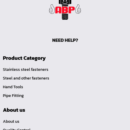
หน้าแปลนเหล็กคอสูง JEF WNRF 300P
หน้าแปลนเหล็กคอสูง JEF WNRF PN40
หน้าแปลนเหล็กคอสูง JEF WNRF PN16
หน้าแปลนเหล็กคอสูง JEF WNRF 150P
NEED HELP?
หน้าแปลนเหล็กบอด JEF 10K FF ชุบกัลวาไนซ์
หน้าแปลนเหล็กบอด JEF 150P RF ชุบกัลวาไนซ์
Product Category
หน้าแปลนเชื่อมเหล็กบอด JEF 150P RF
หน้าแปลนเชื่อมเหล็ก JEF 150P RF ชุบกัลวาไนซ์
Stainless steel fasteners
หน้าแปลนเชื่อมเหล็ก JEF PN16 RF
Steel and other fasteners
Hand Tools
หน้าแปลนเชื่อมเหล็ก JEF 300P RF
Pipe Fitting
ประแจตะขอ
คีมตัดสายเคเบิ้ล
About us
คีมย้ำสายไฟ
About us
คีมล๊อค