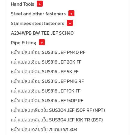
Hand Tools
+
Steel and other fasteners
+
Stainlees steel fasteners
+
A234WPB BW TEE JEF SCH40
Pipe Fitting
+
หน้าแปลนเชื่อม SUS316 JEF PN40 RF
หน้าแปลนเชื่อม SUS316 JEF 20K FF
หน้าแปลนเชื่อม SUS316 JEF 5K FF
หน้าแปลนเชื่อม SUS316 JEF PN16 RF
หน้าแปลนเชื่อม SUS316 JEF 10K FF
หน้าแปลนเชื่อม SUS316 JEF 150P RF
หน้าแปลนเกลียวใน SUS304 JEF 150P RF (NPT)
หน้าแปลนเกลียวใน SUS304 JEF 10K TR (BSP)
หน้าแปลนเกลียวใน สแตนเลส 304