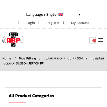
English
Login
Register
My Account
0
Around the
Home
/
Pipe Fitting
/
หน้าแปลนบอดสแตนเลส 304
/
หน้าแปลน
เชื่อมบอด SUS304 JEF 10K FF
All Product Categories