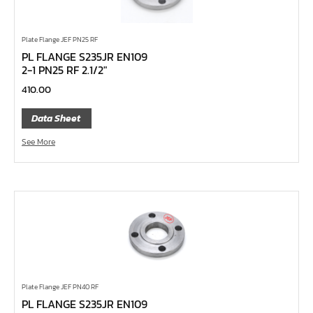
ด้ามฟรี ด้ามเหล็ก คอพับ
ด้ามฟรี หัวเล็ก ด้ามยาง กดปุ่ม 1/4", 3/8", 1/2"
Plate Flange JEF PN25 RF
ด้ามฟรี หัวเล็ก ด้ามเรียบ กดปุ่ม 1/4", 3/8", 1/2"
PL FLANGE S235JR EN109
2-1 PN25 RF 2.1/2″
ด้ามฟรี หัวเล็ก ด้ามเหล็ก กดปุ่ม 1/4", 3/8", 1/2"
410.00
ด้ามฟรี หัวเล็ก ด้ามยาง 1/4", 3/8", 1/2"
ด้ามฟรี หัวเล็ก ด้ามเรียบ 1/4", 3/8", 1/2"
Data Sheet
ด้ามฟรี หัวเล็ก ด้ามเหล็ก 1/4", 3/8", 1/2"
See More
ด้ามฟรีสั้น 1/4", 3/8", 1/2"
ด้ามฟรี ด้ามยาง 1/4", 3/8", 1/2"
ด้ามฟรี ด้ามเรียบ 1/4", 3/8", 1/2"
ด้ามฟรี ด้ามเหล็ก 1/4", 3/8", 1/2", 1"
บ๊อกซ์เดือยโผล่ ท๊อกซ์ พลัส 5 แฉก
บ๊อกซ์เดือยโผล่ ท๊อกซ์ พลัส, ท๊อกซ์ RibeCV
Plate Flange JEF PN40 RF
บ๊อกซ์เดือยโผล่ ท๊อกซ์, ท๊อกซ์มีรู
PL FLANGE S235JR EN109