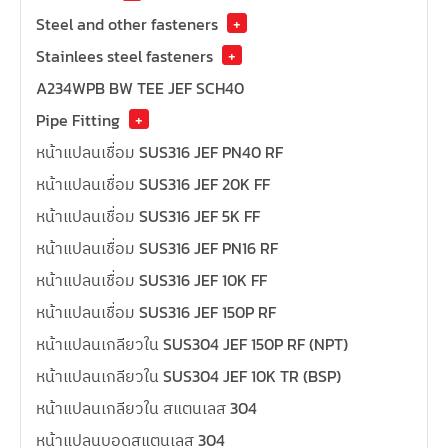
Steel and other fasteners
+
Stainlees steel fasteners
+
A234WPB BW TEE JEF SCH40
Pipe Fitting
+
หน้าแปลนเชื่อม SUS316 JEF PN40 RF
หน้าแปลนเชื่อม SUS316 JEF 20K FF
หน้าแปลนเชื่อม SUS316 JEF 5K FF
หน้าแปลนเชื่อม SUS316 JEF PN16 RF
หน้าแปลนเชื่อม SUS316 JEF 10K FF
หน้าแปลนเชื่อม SUS316 JEF 150P RF
หน้าแปลนเกลียวใน SUS304 JEF 150P RF (NPT)
หน้าแปลนเกลียวใน SUS304 JEF 10K TR (BSP)
หน้าแปลนเกลียวใน สแตนเลส 304
หน้าแปลนบอดสแตนเลส 304