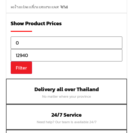
หน้าแปลนเชื่อมสแตนเลส 304
หน้าแปลนเหล็กเกลียวใน
Show Product Prices
หน้าแปลนเหล็กคอสูง
หน้าแปลนเชื่อมเหล็กสลิปออน
หน้าแปลนเชื่อมเหล็กบอด
หน้าแปลนเชื่อมบอด SUS304 JEF 300P RF
หน้าแปลนเชื่อมบอด SUS304 JEF PN40 RF
Filter
หน้าแปลนเชื่อมบอด SUS304 JEF PN16 RF
หน้าแปลนเชื่อมบอด SUS304 JEF PN10 FF
Delivery all over Thailand
หน้าแปลนเชื่อมบอด SUS304 JEF 10K FF
No matter where your province
หน้าแปลนเชื่อมบอด SUS304 JEF 5K FF
หน้าแปลนเชื่อมบอด SUS304 JEF 150P RF
24/7 Service
หน้าแปลนสลิปออน SUS304 JEF 300P SORF
Need help? Our team is available 24/7
หน้าแปลนเชื่อม SUS304 JEF PN40 RF