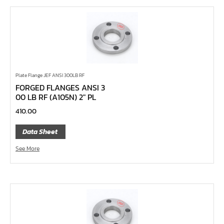
ด้ามขันตัวแอล
ด้ามเลื่อน
ด้ามขันบ๊อกซ์
ด้ามฟรี หัวกลม คอพับ ด้ามยาง 1/4", 3/8", 1/2"
ด้ามฟรี หัวกลม คอพับ ด้ามเรียบ 1/4", 3/8", 1/2"
Plate Flange JEF ANSI 300LB RF
ด้ามฟรี หัวกลม คอพับ ด้ามเหล็ก 1/4", 3/8", 1/2", 1"
FORGED FLANGES ANSI 3
00 LB RF (A105N) 2″ PL
ด้ามฟรี หัวกลม ด้ามยาง 1/4", 3/8", 1/2"
410.00
ด้ามฟรี หัวกลม ด้ามเรียบ 1/4", 3/8", 1/2"
ด้ามฟรี หัวกลม ด้ามเหล็ก 1/4", 3/8", 1/2", 1"
Data Sheet
ด้ามฟรี ยาง คอพับ กดปุ่ม
See More
ด้ามฟรี ด้ามเรียบ คอพับ กดปุ่ม
ด้ามฟรี ด้ามเหล็ก คอพับ กดปุ่ม
ด้ามฟรี ยาง คอพับ
ด้ามฟรี ด้ามเรียบ คอพับ