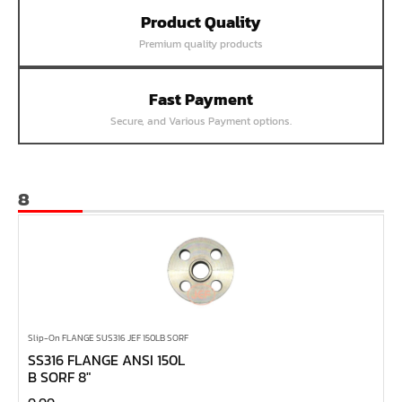
Product Quality
หน้าแปลนเชื่อม SUS304 JEF PN25 RF
Premium quality products
หน้าแปลนเชื่อม SUS304 JEF PN16 RF
หน้าแปลนเชื่อม SUS304 JEF PN10 FF
Fast Payment
หน้าแปลนเชื่อม SUS304 JEF 20K FF
Secure, and Various Payment options.
หน้าแปลนเชื่อม SUS304 JEF 10K FF
หน้าแปลนเชื่อม SUS304 JEF 5K FF
หน้าแปลนเชื่อม SUS304 JEF 300P RF
8
หน้าแปลนเชื่อม SUS304 JEF 150P RF
หน้าแปลนเหล็กเกลียวใน JEF PN40
หน้าแปลนเหล็กเกลียวใน JEF PN16
หน้าแปลนเหล็กเกลียวใน JEF 10K TR
หน้าแปลนเหล็กเกลียวใน JEF 150P
Slip-On FLANGE SUS316 JEF 150LB SORF
SS316 FLANGE ANSI 150L
หน้าแปลนเหล็กสวมเชื่อม JEF SWRF 150P
B SORF 8″
หน้าแปลนเหล็กคอสูง JEF WNRF 300P