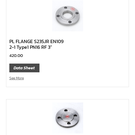
ลูกบ๊อกซ์ลม ขนาด 2.1/2"
ลูกบ๊อกซ์ลม ขนาด 1.1/2"
ลูกบ๊อกซ์ลม ขนาด 1"
ลูกบ๊อกซ์ลม ขนาด 3/4"
ลูกบ๊อกซ์ลม ขนาด 1/2"
PL FLANGE S235JR EN109
2-1 Type1 PN16 RF 3″
ลูกบ๊อกซ์ลม ขนาด 3/8"
420.00
ลูกบ๊อกซ์ลม ขนาด 1/4"
ลูกบ๊อกซ์ พิเศษ
Data Sheet
ลูกบ๊อกซ์ ผ่า
See More
ลูกบ๊อกซ์ ท๊อกซ์ พลัส 1/2"
ลูกบ๊อกซ์ ท๊อกซ์ บ๊อกข้ออ่อน 1/4", 3/8", 1/2"
ลูกบ๊อกซ์ ท๊อกซ์ สั้น ยาว, ยาวพิเศษ 1/4", 3/8" ,1/2", 3/4"
ลูกบ๊อกซ์ Nut Grip สั้น ยาว, กึ่งยาว, ลูกบ๊อกซ์ Nut Grip บ๊
อกข้ออ่อน 1/4", 3/8", 1/2"
บ๊อกข้ออ่อน