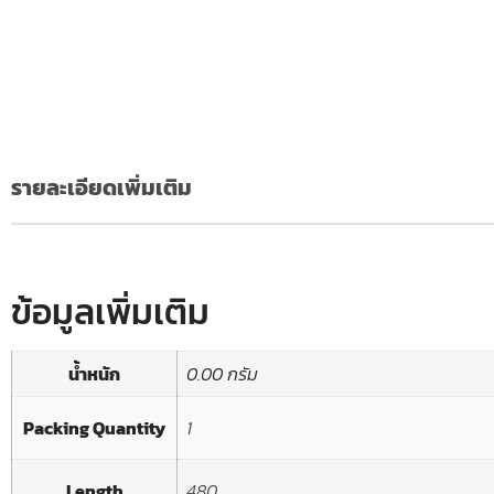
รายละเอียดเพิ่มเติม
ข้อมูลเพิ่มเติม
น้ำหนัก
0.00 กรัม
Packing Quantity
1
Length
480