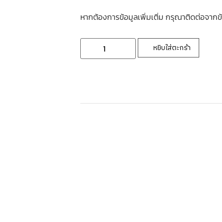
หากต้องการข้อมูลเพิ่มเติ่ม กรุณาติดต่อจากข
หยิบใส่ตะกร้า