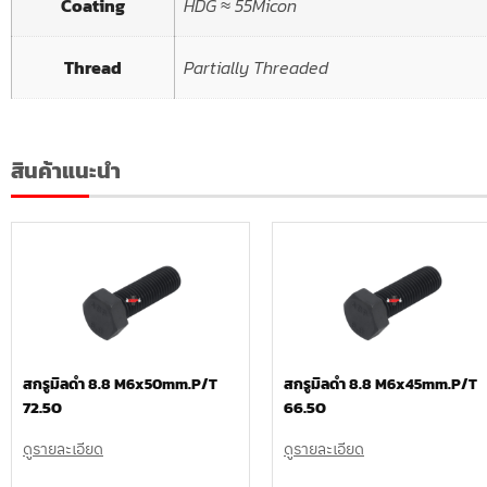
Coating
HDG ≈ 55Micon
Thread
Partially Threaded
สินค้าแนะนำ
สกรูมิลดำ 8.8 M6x50mm.P/T
สกรูมิลดำ 8.8 M6x45mm.P/T
72.50
66.50
ดูรายละเอียด
ดูรายละเอียด