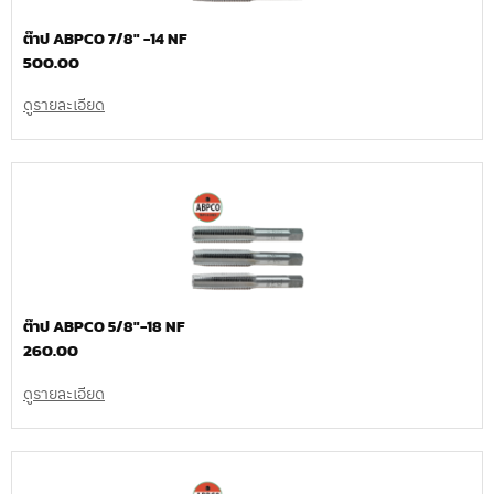
ต๊าป ABPCO 7/8″ -14 NF
500.00
ดูรายละเอียด
ต๊าป ABPCO 5/8″-18 NF
260.00
ดูรายละเอียด