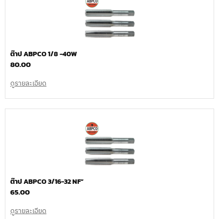
ต๊าป ABPCO 1/8 -40W
80.00
ดูรายละเอียด
ต๊าป ABPCO 3/16-32 NF”
65.00
ดูรายละเอียด