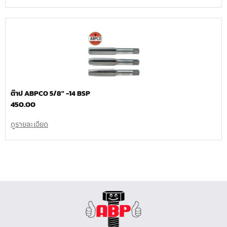
ต๊าป ABPCO 5/8″ -14 BSP
450.00
ดูรายละเอียด