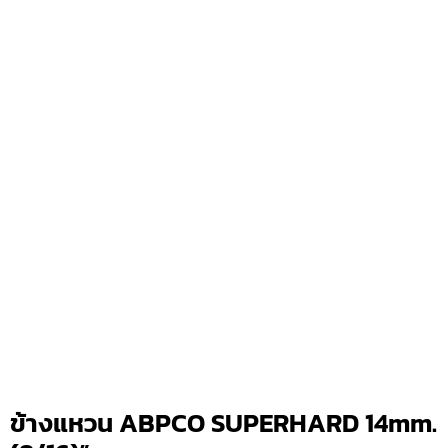
ข้างแหวน ABPCO SUPERHARD 14mm.