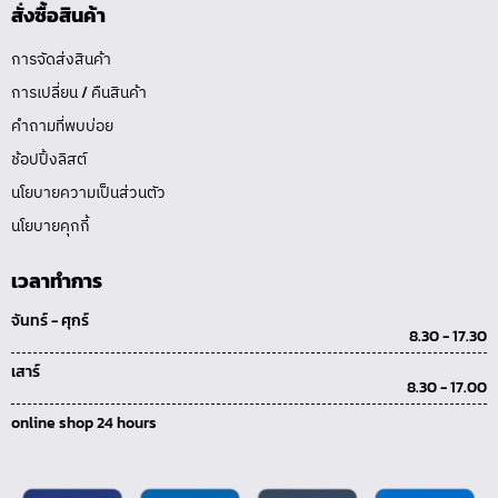
สั่งซื้อสินค้า
การจัดส่งสินค้า
การเปลี่ยน / คืนสินค้า
คำถามที่พบบ่อย
ช้อปปิ้งลิสต์
นโยบายความเป็นส่วนตัว
นโยบายคุกกี้
เวลาทำการ
จันทร์ - ศุกร์
8.30 - 17.30
เสาร์
8.30 - 17.00
online shop 24 hours