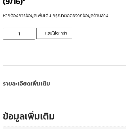
(9/16)”
หากต้องการข้อมูลเพิ่มเติ่ม กรุณาติดต่อจากข้อมูลด้านล่าง
หยิบใส่ตะกร้า
รายละเอียดเพิ่มเติม
ข้อมูลเพิ่มเติม