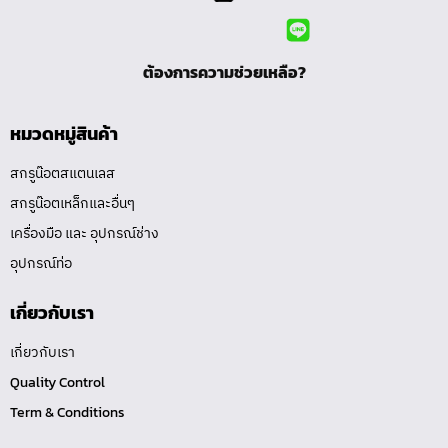
ต้องการความช่วยเหลือ?
หมวดหมู่สินค้า
สกรูน๊อตสแตนเลส
สกรูน๊อตเหล็กและอื่นๆ
เครื่องมือ และ อุปกรณ์ช่าง
อุปกรณ์ท่อ
เกี่ยวกับเรา
เกี่ยวกับเรา
Quality Control
Term & Conditions