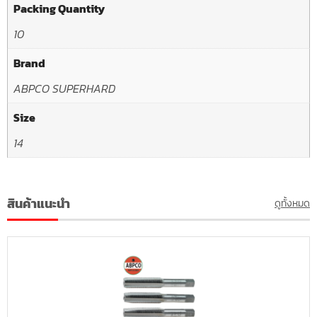
Packing Quantity
10
Brand
ABPCO SUPERHARD
Size
14
สินค้าแนะนำ
ดูทั้งหมด