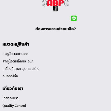
ต้องการความช่วยเหลือ?
หมวดหมู่สินค้า
สกรูน๊อตสแตนเลส
สกรูน๊อตเหล็กและอื่นๆ
เครื่องมือ และ อุปกรณ์ช่าง
อุปกรณ์ท่อ
เกี่ยวกับเรา
เกี่ยวกับเรา
Quality Control