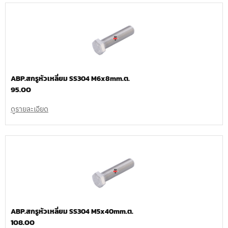
ABP.สกรูหัวเหลี่ยม SS304 M6x8mm.ต.
95.00
ดูรายละเอียด
ABP.สกรูหัวเหลี่ยม SS304 M5x40mm.ต.
108.00