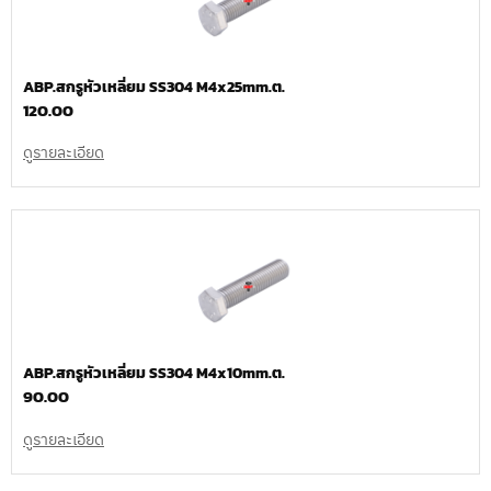
ABP.สกรูหัวเหลี่ยม SS304 M4x25mm.ต.
120.00
ดูรายละเอียด
ABP.สกรูหัวเหลี่ยม SS304 M4x10mm.ต.
90.00
ดูรายละเอียด