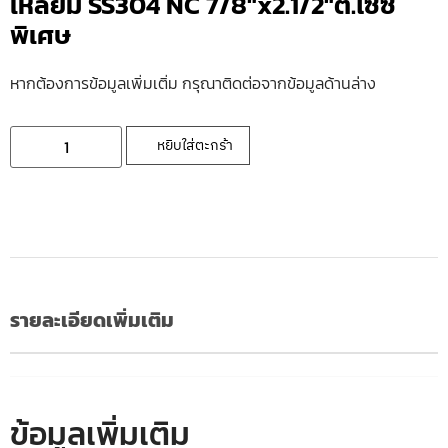
เหลี่ยม SS304 NC 7/8″x2.1/2″ต.ไซซ์
พิเศษ
หากต้องการข้อมูลเพิ่มเติ่ม กรุณาติดต่อจากข้อมูลด้านล่าง
หยิบใส่ตะกร้า
รายละเอียดเพิ่มเติม
ข้อมูลเพิ่มเติม