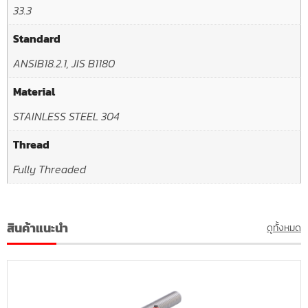
33.3
Standard
ANSIB18.2.1, JIS B1180
Material
STAINLESS STEEL 304
Thread
Fully Threaded
สินค้าแนะนำ
ดูทั้งหมด