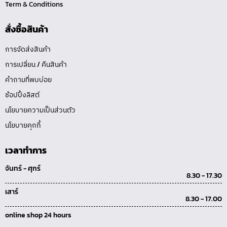
Term & Conditions
สั่งซื้อสินค้า
การจัดส่งสินค้า
การเปลี่ยน / คืนสินค้า
คำถามที่พบบ่อย
ช้อปปิ้งลิสต์
นโยบายความเป็นส่วนตัว
นโยบายคุกกี้
เวลาทำการ
จันทร์ - ศุกร์
8.30 - 17.30
เสาร์
8.30 - 17.00
online shop 24 hours