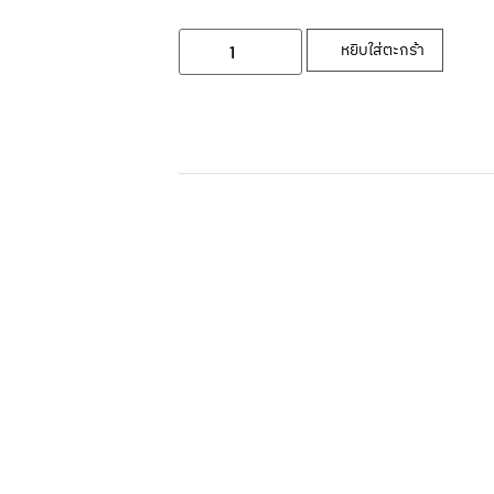
หยิบใส่ตะกร้า