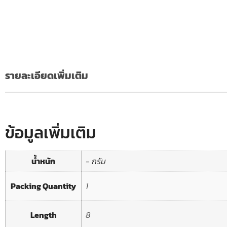
รายละเอียดเพิ่มเติม
ข้อมูลเพิ่มเติม
น้ำหนัก
- กรัม
Packing Quantity
1
Length
8