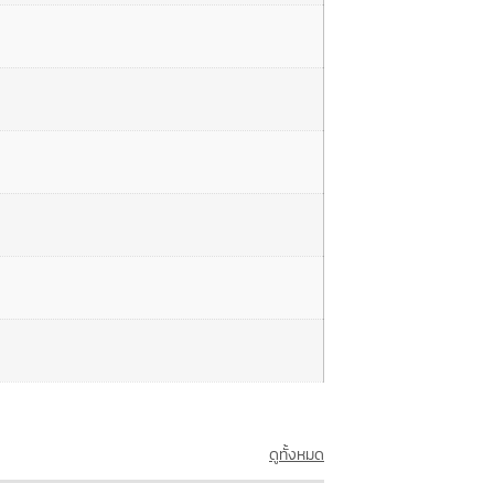
ดูทั้งหมด