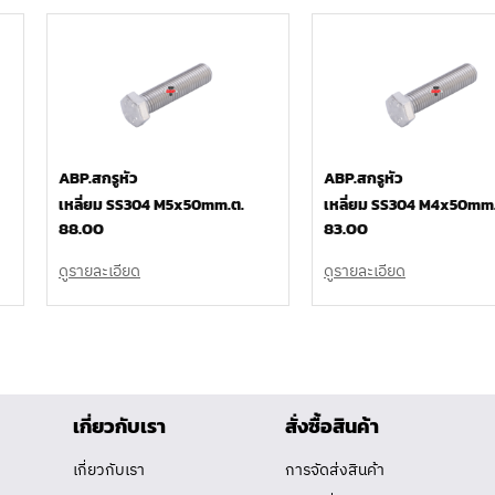
ABP.สกรูหัว
ABP.สกรูหัว
เหลี่ยม SS304 M5x50mm.ต.
เหลี่ยม SS304 M4x50mm.
88.00
83.00
ดูรายละเอียด
ดูรายละเอียด
เกี่ยวกับเรา
สั่งซื้อสินค้า
เกี่ยวกับเรา
การจัดส่งสินค้า