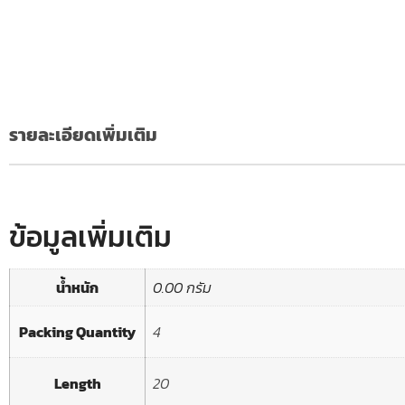
รายละเอียดเพิ่มเติม
ข้อมูลเพิ่มเติม
น้ำหนัก
0.00 กรัม
Packing Quantity
4
Length
20