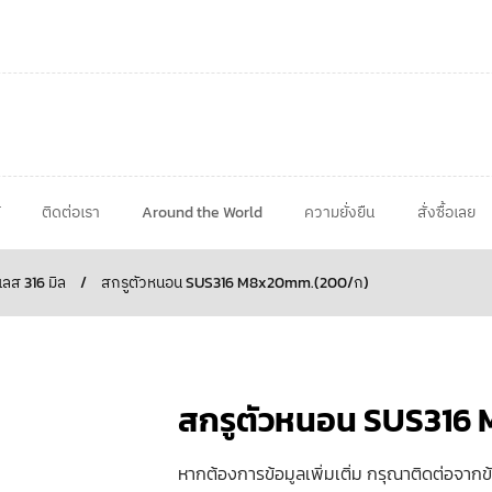
ติดต่อเรา
Around the World
ความยั่งยืน
สั่งซื้อเลย
ลส 316 มิล
/
สกรูตัวหนอน SUS316 M8x20mm.(200/ก)
สกรูตัวหนอน SUS316
หากต้องการข้อมูลเพิ่มเติ่ม กรุณาติดต่อจากข