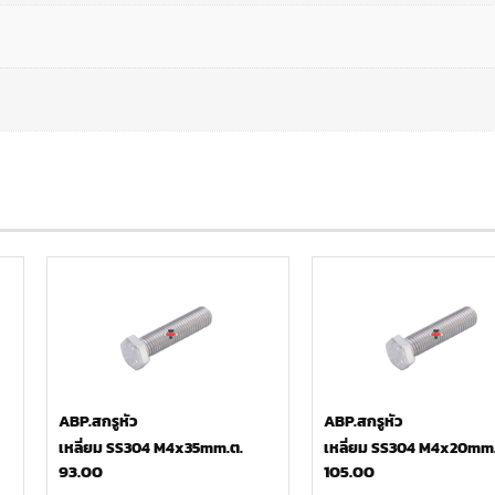
ABP.สกรูหัว
ABP.สกรูหัว
เหลี่ยม SS304 M4x35mm.ต.
เหลี่ยม SS304 M4x20mm.
93.00
105.00