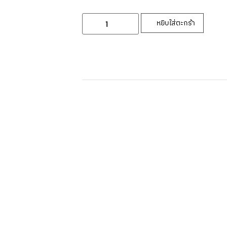
หยิบใส่ตะกร้า