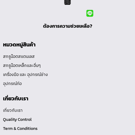
ต้องการความช่วยเหลือ?
หมวดหมู่สินค้า
สกรูน๊อตสแตนเลส
สกรูน๊อตเหล็กและอื่นๆ
เครื่องมือ และ อุปกรณ์ช่าง
อุปกรณ์ท่อ
เกี่ยวกับเรา
เกี่ยวกับเรา
Quality Control
Term & Conditions