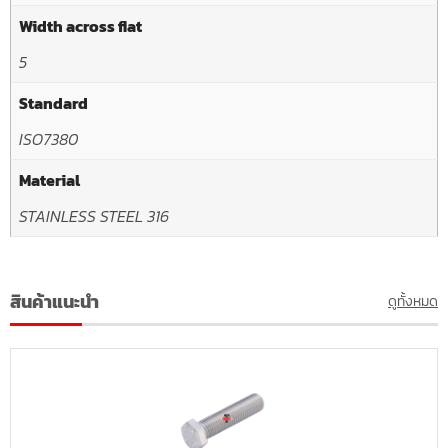
Width across flat
5
Standard
ISO7380
Material
STAINLESS STEEL 316
สินค้าแนะนำ
ดูทั้งหมด