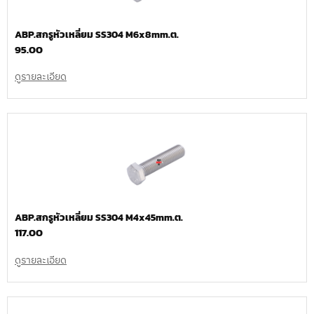
ABP.สกรูหัวเหลี่ยม SS304 M6x8mm.ต.
95.00
ดูรายละเอียด
ABP.สกรูหัวเหลี่ยม SS304 M4x45mm.ต.
117.00
ดูรายละเอียด