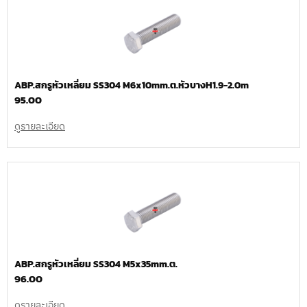
ABP.สกรูหัวเหลี่ยม SS304 M6x10mm.ต.หัวบางH1.9-2.0m
95.00
ดูรายละเอียด
ABP.สกรูหัวเหลี่ยม SS304 M5x35mm.ต.
96.00
ดูรายละเอียด