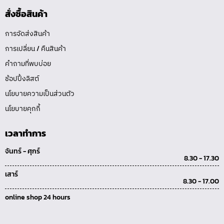
สั่งซื้อสินค้า
การจัดส่งสินค้า
การเปลี่ยน / คืนสินค้า
คำถามที่พบบ่อย
ช้อปปิ้งลิสต์
นโยบายความเป็นส่วนตัว
นโยบายคุกกี้
เวลาทำการ
จันทร์ - ศุกร์
8.30 - 17.30
เสาร์
8.30 - 17.00
online shop 24 hours