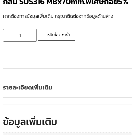
กลม SUS316 M8x70mm.พิเศษถอย5%
หากต้องการข้อมูลเพิ่มเติ่ม กรุณาติดต่อจากข้อมูลด้านล่าง
หยิบใส่ตะกร้า
รายละเอียดเพิ่มเติม
ข้อมูลเพิ่มเติม