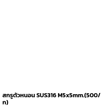
สกรูตัวหนอน SUS316 M5x5mm.(500/
ก)