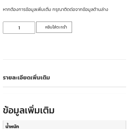
หากต้องการข้อมูลเพิ่มเติ่ม กรุณาติดต่อจากข้อมูลด้านล่าง
หยิบใส่ตะกร้า
รายละเอียดเพิ่มเติม
ข้อมูลเพิ่มเติม
น้ำหนัก