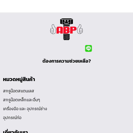
ต้องการความช่วยเหลือ?
หมวดหมู่สินค้า
สกรูน๊อตสแตนเลส
สกรูน๊อตเหล็กและอื่นๆ
เครื่องมือ และ อุปกรณ์ช่าง
อุปกรณ์ท่อ
เกี่ยวกับเรา