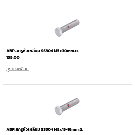
ABP.สกรูหัวเหลี่ยม SS304 M5x30mm.ต.
135.00
ดูรายละเอียด
ABP.สกรูหัวเหลี่ยม SS304 M5x15-16mm.ต.