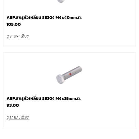
ABP.สกรูหัวเหลี่ยม SS304 M4x40mm.ต.
105.00
ดูรายละเอียด
ABP.สกรูหัวเหลี่ยม SS304 M4x35mm.ต.
93.00
ดูรายละเอียด