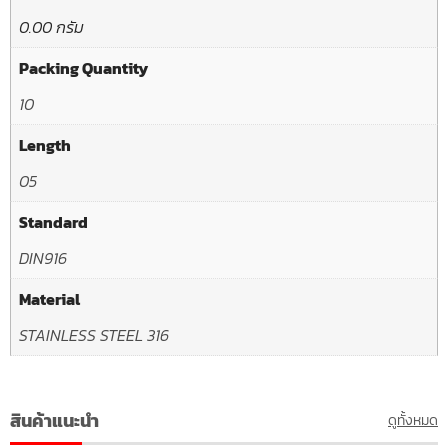
0.00 กรัม
Packing Quantity
10
Length
05
Standard
DIN916
Material
STAINLESS STEEL 316
สินค้าแนะนำ
ดูทั้งหมด