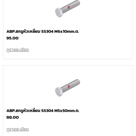
ABP.สกรูหัวเหลี่ยม SS304 M6x10mm.ต.
95.00
ดูรายละเอียด
ABP.สกรูหัวเหลี่ยม SS304 M5x50mm.ต.
88.00
ดูรายละเอียด