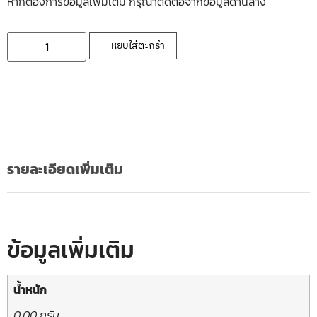
หากต้องการข้อมูลเพิ่มเติ่ม กรุณาติดต่อจากข้อมูลด้านล่าง
หยิบใส่ตะกร้า
รายละเอียดเพิ่มเติม
ข้อมูลเพิ่มเติม
น้ำหนัก
0.00 กรัม