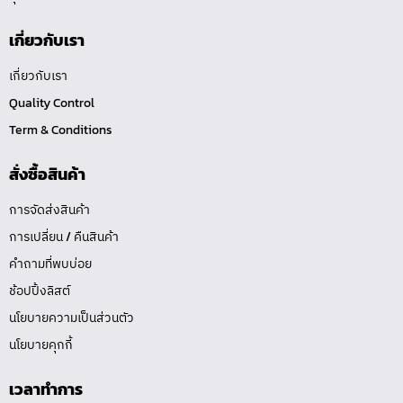
เกี่ยวกับเรา
เกี่ยวกับเรา
Quality Control
Term & Conditions
สั่งซื้อสินค้า
การจัดส่งสินค้า
การเปลี่ยน / คืนสินค้า
คำถามที่พบบ่อย
ช้อปปิ้งลิสต์
นโยบายความเป็นส่วนตัว
นโยบายคุกกี้
เวลาทำการ