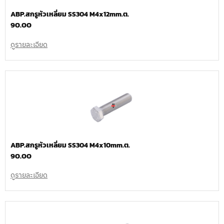
ABP.สกรูหัวเหลี่ยม SS304 M4x12mm.ต.
90.00
ดูรายละเอียด
ABP.สกรูหัวเหลี่ยม SS304 M4x10mm.ต.
90.00
ดูรายละเอียด