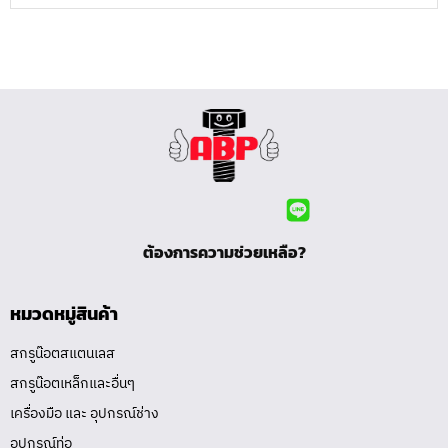
ต้องการความช่วยเหลือ?
หมวดหมู่สินค้า
สกรูน๊อตสแตนเลส
สกรูน๊อตเหล็กและอื่นๆ
เครื่องมือ และ อุปกรณ์ช่าง
อุปกรณ์ท่อ