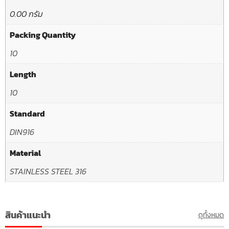
0.00 กรัม
Packing Quantity
10
Length
10
Standard
DIN916
Material
STAINLESS STEEL 316
สินค้าแนะนำ
ดูทั้งหมด