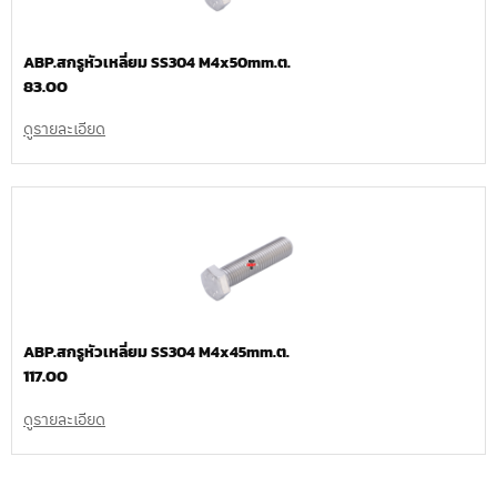
ABP.สกรูหัวเหลี่ยม SS304 M4x50mm.ต.
83.00
ดูรายละเอียด
ABP.สกรูหัวเหลี่ยม SS304 M4x45mm.ต.
117.00
ดูรายละเอียด