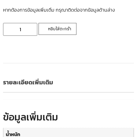
หากต้องการข้อมูลเพิ่มเติ่ม กรุณาติดต่อจากข้อมูลด้านล่าง
หยิบใส่ตะกร้า
รายละเอียดเพิ่มเติม
ข้อมูลเพิ่มเติม
น้ำหนัก