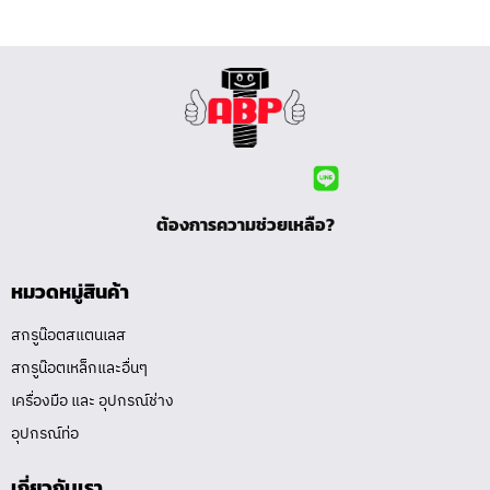
ต้องการความช่วยเหลือ?
หมวดหมู่สินค้า
สกรูน๊อตสแตนเลส
สกรูน๊อตเหล็กและอื่นๆ
เครื่องมือ และ อุปกรณ์ช่าง
อุปกรณ์ท่อ
เกี่ยวกับเรา