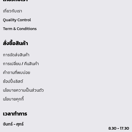
เกี่ยวกับเรา
Quality Control
Term & Conditions
สั่งซื้อสินค้า
การจัดส่งสินค้า
การเปลี่ยน / คืนสินค้า
คำถามที่พบบ่อย
ช้อปปิ้งลิสต์
นโยบายความเป็นส่วนตัว
นโยบายคุกกี้
เวลาทำการ
จันทร์ - ศุกร์
8.30 - 17.30