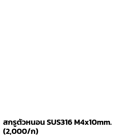
สกรูตัวหนอน SUS316 M4x10mm.
(2,000/ก)