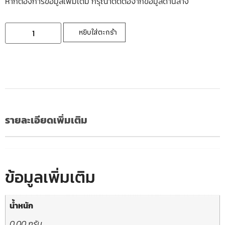
หากต้องการข้อมูลเพิ่มเติ่ม กรุณาติดต่อจากข้อมูลด้านล่าง
หยิบใส่ตะกร้า
รายละเอียดเพิ่มเติม
ข้อมูลเพิ่มเติม
น้ำหนัก
0.00 กรัม