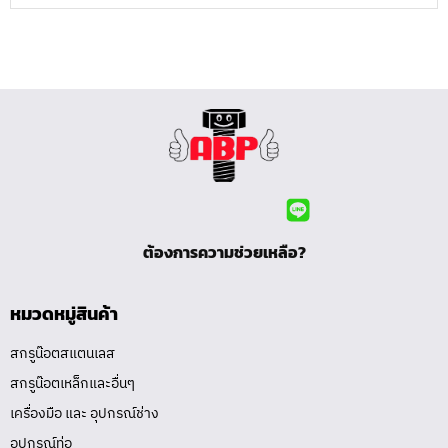
ต้องการความช่วยเหลือ?
หมวดหมู่สินค้า
สกรูน๊อตสแตนเลส
สกรูน๊อตเหล็กและอื่นๆ
เครื่องมือ และ อุปกรณ์ช่าง
อุปกรณ์ท่อ