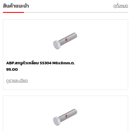
สินค้าแนะนำ
ดูทั้งหมด
ABP.สกรูหัวเหลี่ยม SS304 M6x8mm.ต.
95.00
ดูรายละเอียด