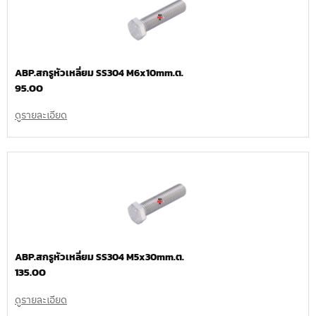
ABP.สกรูหัวเหลี่ยม SS304 M6x10mm.ต.
95.00
ดูรายละเอียด
ABP.สกรูหัวเหลี่ยม SS304 M5x30mm.ต.
135.00
ดูรายละเอียด