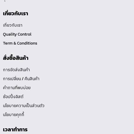
เกี่ยวกับเรา
เกี่ยวกับเรา
Quality Control
Term & Conditions
สั่งซื้อสินค้า
การจัดส่งสินค้า
การเปลี่ยน / คืนสินค้า
คำถามที่พบบ่อย
ช้อปปิ้งลิสต์
นโยบายความเป็นส่วนตัว
นโยบายคุกกี้
เวลาทำการ