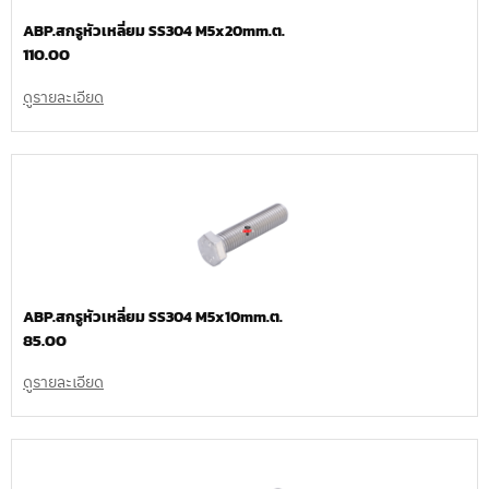
ABP.สกรูหัวเหลี่ยม SS304 M5x20mm.ต.
110.00
ดูรายละเอียด
ABP.สกรูหัวเหลี่ยม SS304 M5x10mm.ต.
85.00
ดูรายละเอียด