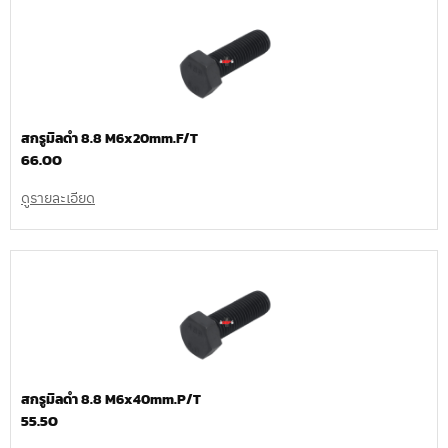
สกรูมิลดำ 8.8 M6x20mm.F/T
66.00
ดูรายละเอียด
สกรูมิลดำ 8.8 M6x40mm.P/T
55.50