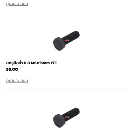
ดูรายละเอียด
สกรูมิลดำ 8.8 M6x15mm.F/T
59.00
ดูรายละเอียด