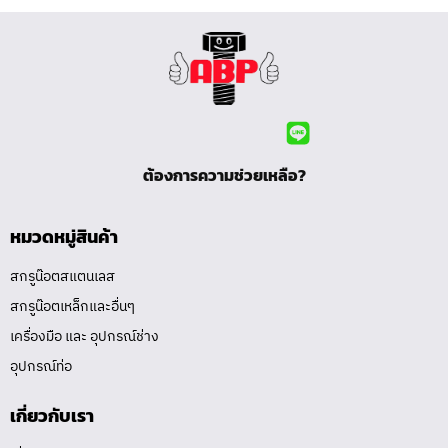
ต้องการความช่วยเหลือ?
หมวดหมู่สินค้า
สกรูน๊อตสแตนเลส
สกรูน๊อตเหล็กและอื่นๆ
เครื่องมือ และ อุปกรณ์ช่าง
อุปกรณ์ท่อ
เกี่ยวกับเรา