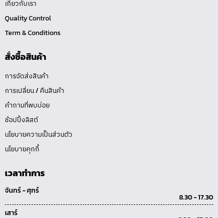
เกี่ยวกับเรา
Quality Control
Term & Conditions
สั่งซื้อสินค้า
การจัดส่งสินค้า
การเปลี่ยน / คืนสินค้า
คำถามที่พบบ่อย
ช้อปปิ้งลิสต์
นโยบายความเป็นส่วนตัว
นโยบายคุกกี้
เวลาทำการ
จันทร์ - ศุกร์
8.30 - 17.30
เสาร์