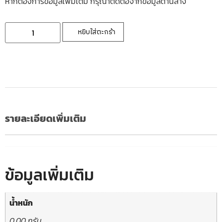
หากต้องการข้อมูลเพิ่มเติ่ม กรุณาติดต่อจากข้อมูลด้านล่าง
หยิบใส่ตะกร้า
รายละเอียดเพิ่มเติม
ข้อมูลเพิ่มเติม
น้ำหนัก
0.00 กรัม