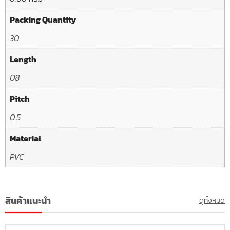
Packing Quantity
30
Length
08
Pitch
0.5
Material
PVC
สินค้าแนะนำ
ดูทั้งหมด