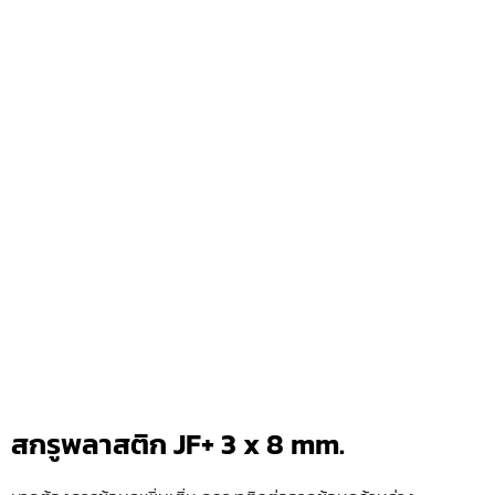
สกรูพลาสติก JF+ 3 x 8 mm.