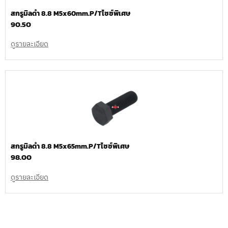
สกรูมิลดำ 8.8 M5x60mm.P/Tไซซ์พิเศษ
90.50
ดูรายละเอียด
สกรูมิลดำ 8.8 M5x65mm.P/Tไซซ์พิเศษ
98.00
ดูรายละเอียด