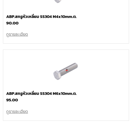
ABP.สกรูหัวเหลี่ยม SS304 M4x10mm.ต.
90.00
ดูรายละเอียด
ABP.สกรูหัวเหลี่ยม SS304 M6x10mm.ต.
95.00
ดูรายละเอียด