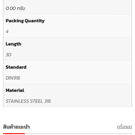
0.00 กรัม
Packing Quantity
4
Length
30
Standard
DIN916
Material
STAINLESS STEEL 316
สินค้าแนะนำ
ดูทั้งหมด