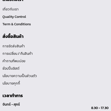
เกี่ยวกับเรา
Quality Control
Term & Conditions
สั่งซื้อสินค้า
การจัดส่งสินค้า
การเปลี่ยน / คืนสินค้า
คำถามที่พบบ่อย
ช้อปปิ้งลิสต์
นโยบายความเป็นส่วนตัว
นโยบายคุกกี้
เวลาทำการ
จันทร์ - ศุกร์
8.30 - 17.30