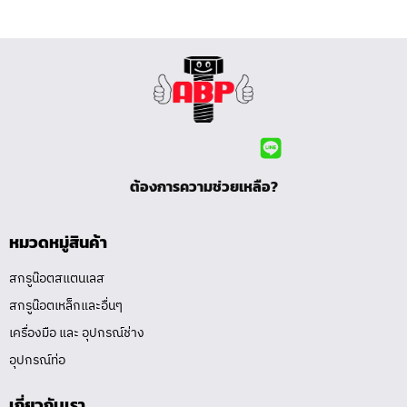
ต้องการความช่วยเหลือ?
หมวดหมู่สินค้า
สกรูน๊อตสแตนเลส
สกรูน๊อตเหล็กและอื่นๆ
เครื่องมือ และ อุปกรณ์ช่าง
อุปกรณ์ท่อ
เกี่ยวกับเรา