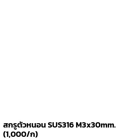
สกรูตัวหนอน SUS316 M3x30mm.
(1,000/ก)