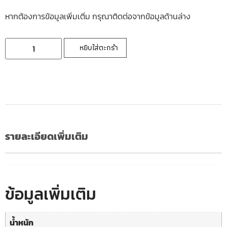
หากต้องการข้อมูลเพิ่มเติ่ม กรุณาติดต่อจากข้อมูลด้านล่าง
หยิบใส่ตะกร้า
รายละเอียดเพิ่มเติม
ข้อมูลเพิ่มเติม
น้ำหนัก