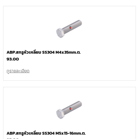
ABP.สกรูหัวเหลี่ยม SS304 M4x35mm.ต.
93.00
ดูรายละเอียด
ABP.สกรูหัวเหลี่ยม SS304 M5x15-16mm.ต.