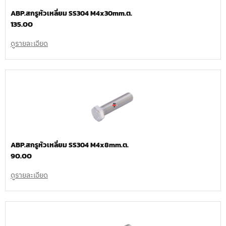
ABP.สกรูหัวเหลี่ยม SS304 M4x30mm.ต.
135.00
ดูรายละเอียด
ABP.สกรูหัวเหลี่ยม SS304 M4x8mm.ต.
90.00
ดูรายละเอียด