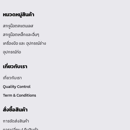
หมวดหมู่สินค้า
สกรูน๊อตสแตนเลส
สกรูน๊อตเหล็กและอื่นๆ
เครื่องมือ และ อุปกรณ์ช่าง
อุปกรณ์ท่อ
เกี่ยวกับเรา
เกี่ยวกับเรา
Quality Control
Term & Conditions
สั่งซื้อสินค้า
การจัดส่งสินค้า
การเปลี่ยน / คืนสินค้า