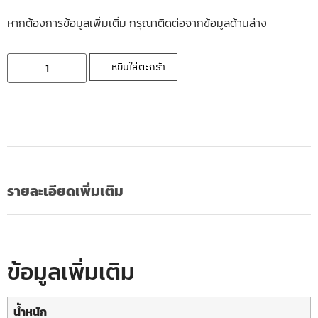
หากต้องการข้อมูลเพิ่มเติ่ม กรุณาติดต่อจากข้อมูลด้านล่าง
หยิบใส่ตะกร้า
รายละเอียดเพิ่มเติม
ข้อมูลเพิ่มเติม
น้ำหนัก