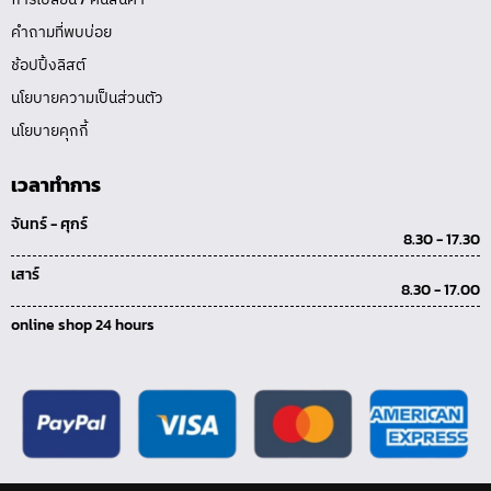
คำถามที่พบบ่อย
ช้อปปิ้งลิสต์
นโยบายความเป็นส่วนตัว
นโยบายคุกกี้
เวลาทำการ
จันทร์ - ศุกร์
8.30 - 17.30
เสาร์
8.30 - 17.00
online shop 24 hours