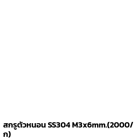
สกรูตัวหนอน SS304 M3x6mm.(2000/
ก)