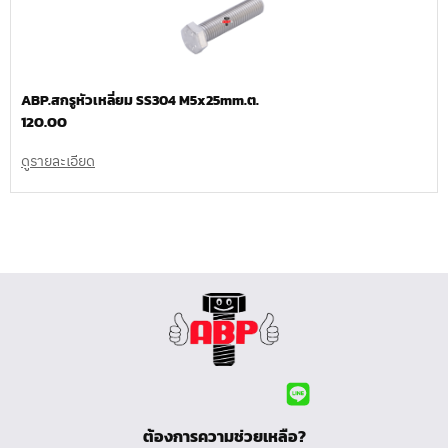
ABP.สกรูหัวเหลี่ยม SS304 M5x25mm.ต.
120.00
ดูรายละเอียด
ต้องการความช่วยเหลือ?