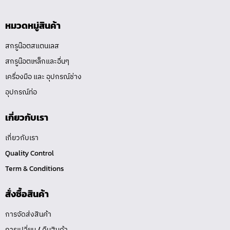
หมวดหมู่สินค้า
สกรูน๊อตสแตนเลส
สกรูน๊อตเหล็กและอื่นๆ
เครื่องมือ และ อุปกรณ์ช่าง
อุปกรณ์ท่อ
เกี่ยวกับเรา
เกี่ยวกับเรา
Quality Control
Term & Conditions
สั่งซื้อสินค้า
การจัดส่งสินค้า
การเปลี่ยน / คืนสินค้า