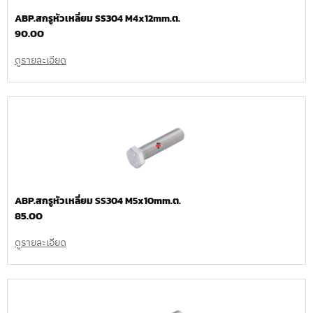
ABP.สกรูหัวเหลี่ยม SS304 M4x12mm.ต.
90.00
ดูรายละเอียด
ABP.สกรูหัวเหลี่ยม SS304 M5x10mm.ต.
85.00
ดูรายละเอียด