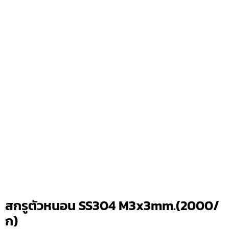
สกรูตัวหนอน SS304 M3x3mm.(2000/
ก)