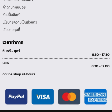
คำถามที่พบบ่อย
ช้อปปิ้งลิสต์
นโยบายความเป็นส่วนตัว
นโยบายคุกกี้
เวลาทำการ
จันทร์ - ศุกร์
8.30 - 17.30
เสาร์
8.30 - 17.00
online shop 24 hours