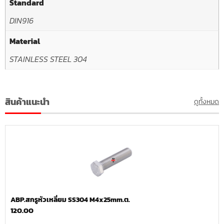
Standard
DIN916
Material
STAINLESS STEEL 304
สินค้าแนะนำ
ดูทั้งหมด
ABP.สกรูหัวเหลี่ยม SS304 M4x25mm.ต.
120.00