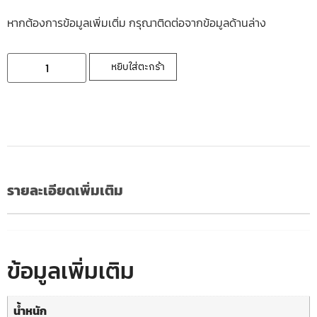
หากต้องการข้อมูลเพิ่มเติ่ม กรุณาติดต่อจากข้อมูลด้านล่าง
หยิบใส่ตะกร้า
รายละเอียดเพิ่มเติม
ข้อมูลเพิ่มเติม
น้ำหนัก