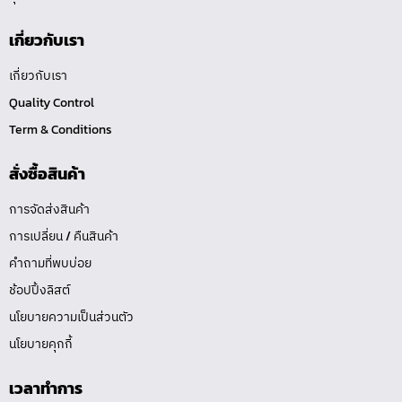
เกี่ยวกับเรา
เกี่ยวกับเรา
Quality Control
Term & Conditions
สั่งซื้อสินค้า
การจัดส่งสินค้า
การเปลี่ยน / คืนสินค้า
คำถามที่พบบ่อย
ช้อปปิ้งลิสต์
นโยบายความเป็นส่วนตัว
นโยบายคุกกี้
เวลาทำการ