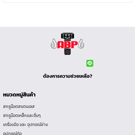
ต้องการความช่วยเหลือ?
หมวดหมู่สินค้า
สกรูน๊อตสแตนเลส
สกรูน๊อตเหล็กและอื่นๆ
เครื่องมือ และ อุปกรณ์ช่าง
อุปกรณ์ท่อ