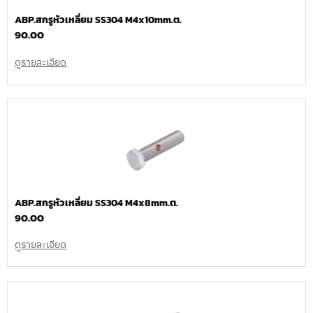
ABP.สกรูหัวเหลี่ยม SS304 M4x10mm.ต.
90.00
ดูรายละเอียด
ABP.สกรูหัวเหลี่ยม SS304 M4x8mm.ต.
90.00
ดูรายละเอียด