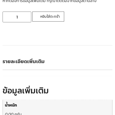
หากต้องการข้อมูลเพิ่มเติ่ม กรุณาติดต่อจากข้อมูลด้านล่าง
หยิบใส่ตะกร้า
รายละเอียดเพิ่มเติม
ข้อมูลเพิ่มเติม
น้ำหนัก
0.00 กรัม