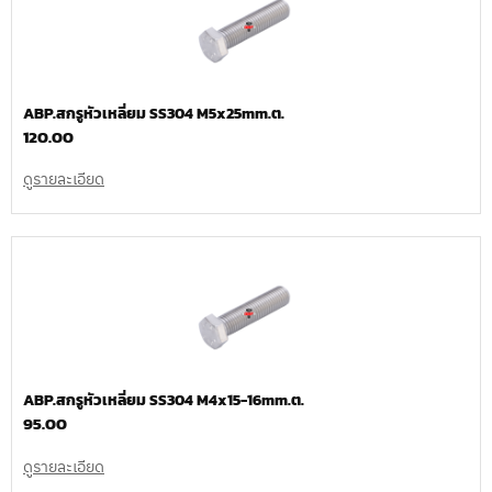
ABP.สกรูหัวเหลี่ยม SS304 M5x25mm.ต.
120.00
ดูรายละเอียด
ABP.สกรูหัวเหลี่ยม SS304 M4x15-16mm.ต.
95.00
ดูรายละเอียด