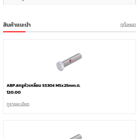
สินค้าแนะนำ
ดูทั้งหมด
ABP.สกรูหัวเหลี่ยม SS304 M5x25mm.ต.
120.00
ดูรายละเอียด