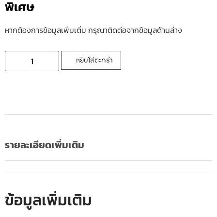
พิเศษ
หากต้องการข้อมูลเพิ่มเติ่ม กรุณาติดต่อจากข้อมูลด้านล่าง
หยิบใส่ตะกร้า
รายละเอียดเพิ่มเติม
ข้อมูลเพิ่มเติม