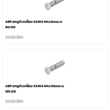
ABP.สกรูหัวเหลี่ยม SS304 M4x8mm.ต.
90.00
ดูรายละเอียด
ABP.สกรูหัวเหลี่ยม SS304 M4x30mm.ต.
135.00
ดูรายละเอียด