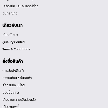
เครื่องมือ และ อุปกรณ์ช่าง
อุปกรณ์ท่อ
เกี่ยวกับเรา
เกี่ยวกับเรา
Quality Control
Term & Conditions
สั่งซื้อสินค้า
การจัดส่งสินค้า
การเปลี่ยน / คืนสินค้า
คำถามที่พบบ่อย
ช้อปปิ้งลิสต์
นโยบายความเป็นส่วนตัว
นโยบายคุกกี้