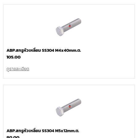
ABP.สกรูหัวเหลี่ยม SS304 M4x40mm.ต.
105.00
ดูรายละเอียด
ABP.สกรูหัวเหลี่ยม SS304 M5x12mm.ต.
80.00