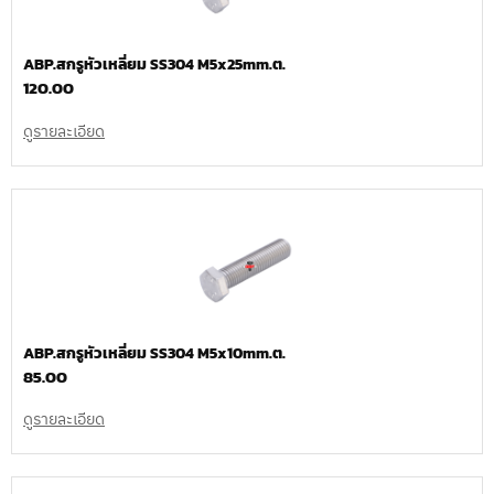
ABP.สกรูหัวเหลี่ยม SS304 M5x25mm.ต.
120.00
ดูรายละเอียด
ABP.สกรูหัวเหลี่ยม SS304 M5x10mm.ต.
85.00
ดูรายละเอียด