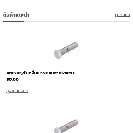
สินค้าแนะนำ
ดูทั้งหมด
ABP.สกรูหัวเหลี่ยม SS304 M5x12mm.ต.
80.00
ดูรายละเอียด