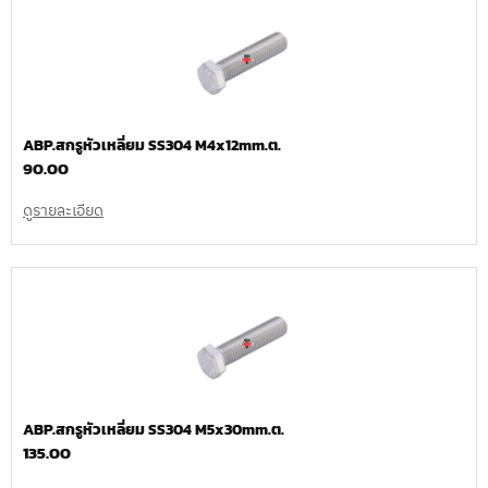
ABP.สกรูหัวเหลี่ยม SS304 M4x12mm.ต.
90.00
ดูรายละเอียด
ABP.สกรูหัวเหลี่ยม SS304 M5x30mm.ต.
135.00