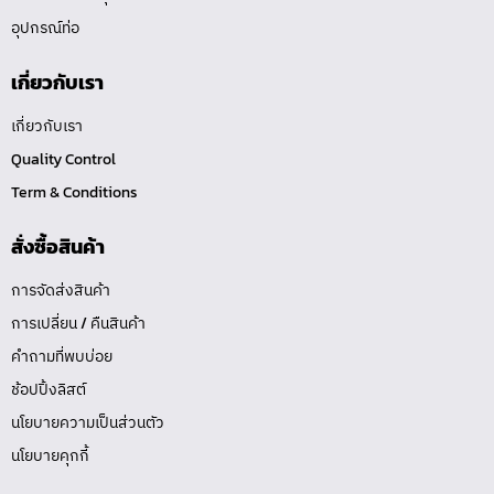
อุปกรณ์ท่อ
เกี่ยวกับเรา
เกี่ยวกับเรา
Quality Control
Term & Conditions
สั่งซื้อสินค้า
การจัดส่งสินค้า
การเปลี่ยน / คืนสินค้า
คำถามที่พบบ่อย
ช้อปปิ้งลิสต์
นโยบายความเป็นส่วนตัว
นโยบายคุกกี้