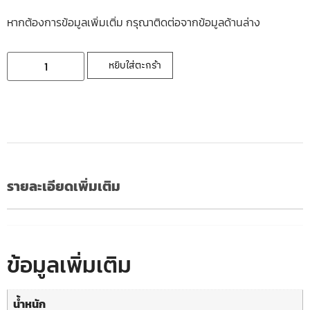
หากต้องการข้อมูลเพิ่มเติ่ม กรุณาติดต่อจากข้อมูลด้านล่าง
หยิบใส่ตะกร้า
รายละเอียดเพิ่มเติม
ข้อมูลเพิ่มเติม
น้ำหนัก