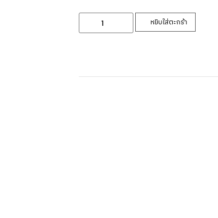
หยิบใส่ตะกร้า