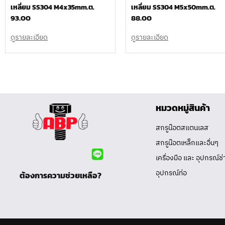
เหลี่ยม SS304 M4x35mm.ต.
เหลี่ยม SS304 M5x50mm.ต.
93.00
88.00
ดูรายละเอียด
ดูรายละเอียด
หมวดหมู่สินค้า
สกรูน๊อตสแตนเลส
สกรูน๊อตเหล็กและอื่นๆ
เครื่องมือ และ อุปกรณ์ช่
อุปกรณ์ท่อ
ต้องการความช่วยเหลือ?