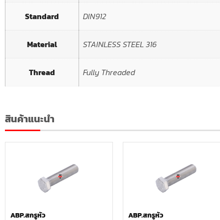
Standard
DIN912
Material
STAINLESS STEEL 316
Thread
Fully Threaded
สินค้าแนะนำ
ABP.สกรูหัว
ABP.สกรูหัว