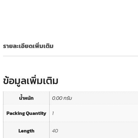
รายละเอียดเพิ่มเติม
ข้อมูลเพิ่มเติม
น้ำหนัก
0.00 กรัม
Packing Quantity
1
Length
40