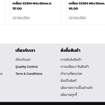
เหลี่ยม SS304 M4x45mm.ต.
เหลี่ยม SS304 M6x10mm.
117.00
95.00
ดูรายละเอียด
ดูรายละเอียด
เกี่ยวกับเรา
สั่งซื้อสินค้า
เกี่ยวกับเรา
การจัดส่งสินค้า
Quality Control
การเปลี่ยน / คืนสินค้า
าง
Term & Conditions
คำถามที่พบบ่อย
ช้อปปิ้งลิสต์
นโยบายความเป็นส่วนตัว
นโยบายคุกกี้