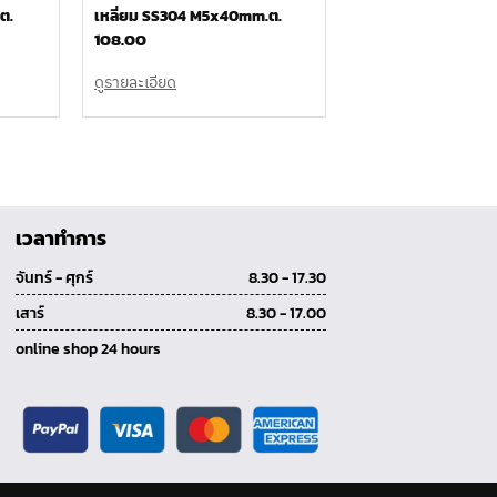
ต.
เหลี่ยม SS304 M5x40mm.ต.
108.00
ดูรายละเอียด
เวลาทำการ
จันทร์ - ศุกร์
8.30 - 17.30
เสาร์
8.30 - 17.00
online shop 24 hours