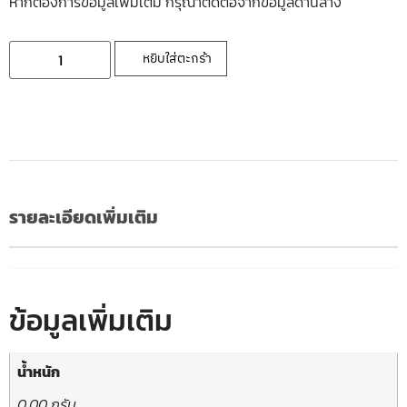
หากต้องการข้อมูลเพิ่มเติ่ม กรุณาติดต่อจากข้อมูลด้านล่าง
หยิบใส่ตะกร้า
รายละเอียดเพิ่มเติม
ข้อมูลเพิ่มเติม
น้ำหนัก
0.00 กรัม