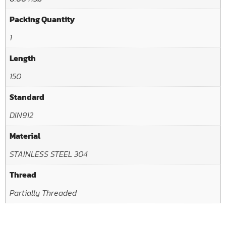
Packing Quantity
1
Length
150
Standard
DIN912
Material
STAINLESS STEEL 304
Thread
Partially Threaded