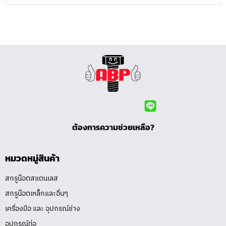
ต้องการความช่วยเหลือ?
หมวดหมู่สินค้า
สกรูน๊อตสแตนเลส
สกรูน๊อตเหล็กและอื่นๆ
เครื่องมือ และ อุปกรณ์ช่าง
อุปกรณ์ท่อ