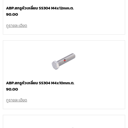
ABP.สกรูหัวเหลี่ยม SS304 M4x12mm.ต.
90.00
ดูรายละเอียด
ABP.สกรูหัวเหลี่ยม SS304 M4x10mm.ต.
90.00
ดูรายละเอียด