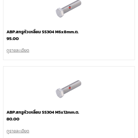
ABP.สกรูหัวเหลี่ยม SS304 M6x8mm.ต.
95.00
ดูรายละเอียด
ABP.สกรูหัวเหลี่ยม SS304 M5x12mm.ต.
80.00
ดูรายละเอียด