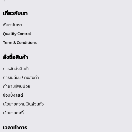
เกี่ยวกับเรา
เกี่ยวกับเรา
Quality Control
Term & Conditions
สั่งซื้อสินค้า
การจัดส่งสินค้า
การเปลี่ยน / คืนสินค้า
คำถามที่พบบ่อย
ช้อปปิ้งลิสต์
นโยบายความเป็นส่วนตัว
นโยบายคุกกี้
เวลาทำการ