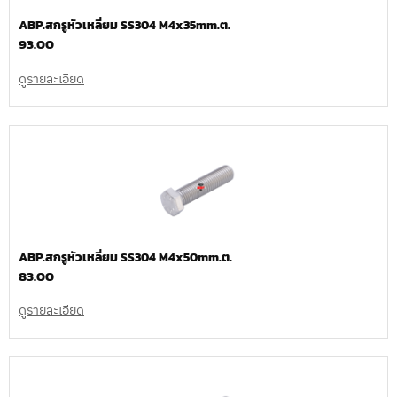
ABP.สกรูหัวเหลี่ยม SS304 M4x35mm.ต.
93.00
ดูรายละเอียด
ABP.สกรูหัวเหลี่ยม SS304 M4x50mm.ต.
83.00
ดูรายละเอียด