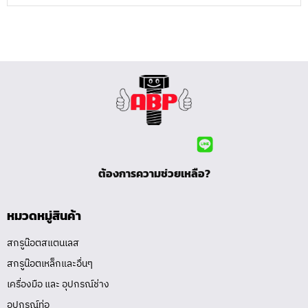
ต้องการความช่วยเหลือ?
หมวดหมู่สินค้า
สกรูน๊อตสแตนเลส
สกรูน๊อตเหล็กและอื่นๆ
เครื่องมือ และ อุปกรณ์ช่าง
อุปกรณ์ท่อ