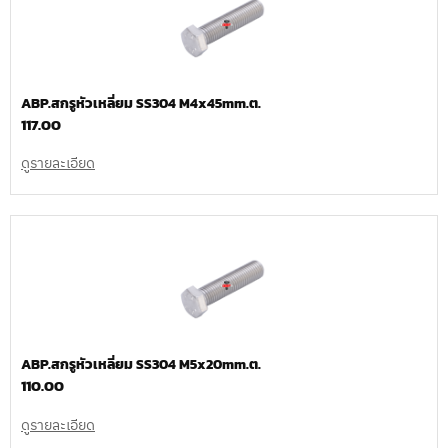
ABP.สกรูหัวเหลี่ยม SS304 M4x45mm.ต.
117.00
ดูรายละเอียด
ABP.สกรูหัวเหลี่ยม SS304 M5x20mm.ต.
110.00
ดูรายละเอียด