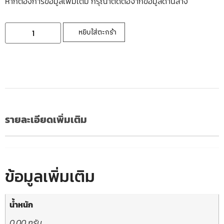
หากต้องการข้อมูลเพิ่มเติ่ม กรุณาติดต่อจากข้อมูลด้านล่าง
หยิบใส่ตะกร้า
รายละเอียดเพิ่มเติม
ข้อมูลเพิ่มเติม
น้ำหนัก
0.00 กรัม