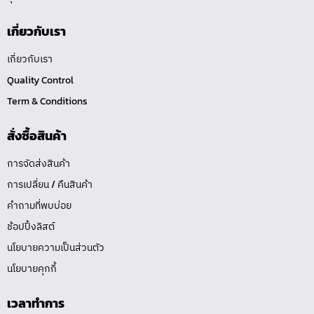
เกี่ยวกับเรา
เกี่ยวกับเรา
Quality Control
Term & Conditions
สั่งซื้อสินค้า
การจัดส่งสินค้า
การเปลี่ยน / คืนสินค้า
คำถามที่พบบ่อย
ช้อปปิ้งลิสต์
นโยบายความเป็นส่วนตัว
นโยบายคุกกี้
เวลาทำการ