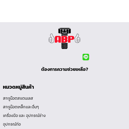
ต้องการความช่วยเหลือ?
หมวดหมู่สินค้า
สกรูน๊อตสแตนเลส
สกรูน๊อตเหล็กและอื่นๆ
เครื่องมือ และ อุปกรณ์ช่าง
อุปกรณ์ท่อ