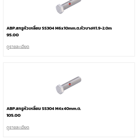
ABP.สกรูหัวเหลี่ยม SS304 M6x10mm.ต.หัวบางH1.9-2.0m
95.00
ดูรายละเอียด
ABP.สกรูหัวเหลี่ยม SS304 M4x40mm.ต.
105.00
ดูรายละเอียด