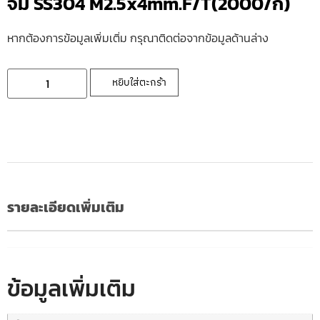
จม SS304 M2.5x4mm.F/T(2000/ก)
หากต้องการข้อมูลเพิ่มเติ่ม กรุณาติดต่อจากข้อมูลด้านล่าง
หยิบใส่ตะกร้า
รายละเอียดเพิ่มเติม
ข้อมูลเพิ่มเติม