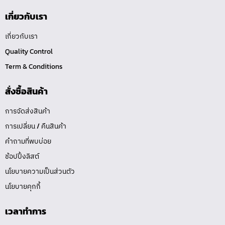
เกี่ยวกับเรา
เกี่ยวกับเรา
Quality Control
Term & Conditions
สั่งซื้อสินค้า
การจัดส่งสินค้า
การเปลี่ยน / คืนสินค้า
คำถามที่พบบ่อย
ช้อปปิ้งลิสต์
นโยบายความเป็นส่วนตัว
นโยบายคุกกี้
เวลาทำการ