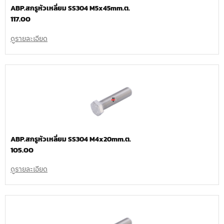
ABP.สกรูหัวเหลี่ยม SS304 M5x45mm.ต.
117.00
ดูรายละเอียด
ABP.สกรูหัวเหลี่ยม SS304 M4x20mm.ต.
105.00
ดูรายละเอียด