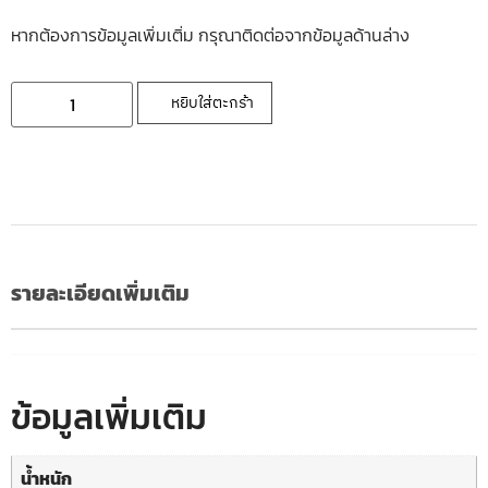
หากต้องการข้อมูลเพิ่มเติ่ม กรุณาติดต่อจากข้อมูลด้านล่าง
หยิบใส่ตะกร้า
รายละเอียดเพิ่มเติม
ข้อมูลเพิ่มเติม
น้ำหนัก