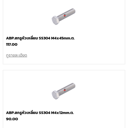
ABP.สกรูหัวเหลี่ยม SS304 M4x45mm.ต.
117.00
ดูรายละเอียด
ABP.สกรูหัวเหลี่ยม SS304 M4x12mm.ต.
90.00