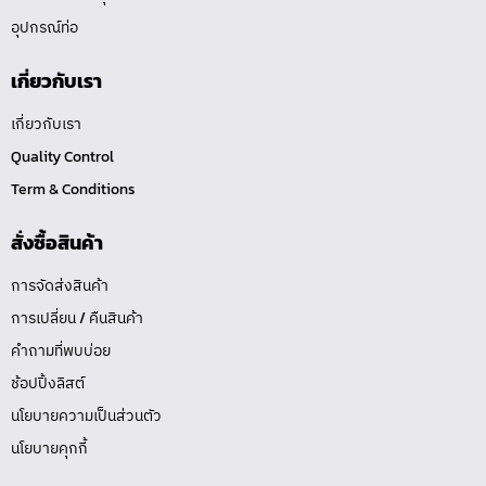
อุปกรณ์ท่อ
เกี่ยวกับเรา
เกี่ยวกับเรา
Quality Control
Term & Conditions
สั่งซื้อสินค้า
การจัดส่งสินค้า
การเปลี่ยน / คืนสินค้า
คำถามที่พบบ่อย
ช้อปปิ้งลิสต์
นโยบายความเป็นส่วนตัว
นโยบายคุกกี้