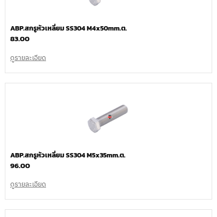
ABP.สกรูหัวเหลี่ยม SS304 M4x50mm.ต.
83.00
ดูรายละเอียด
ABP.สกรูหัวเหลี่ยม SS304 M5x35mm.ต.
96.00
ดูรายละเอียด