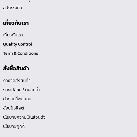
อุปกรณ์ท่อ
เกี่ยวกับเรา
เกี่ยวกับเรา
Quality Control
Term & Conditions
สั่งซื้อสินค้า
การจัดส่งสินค้า
การเปลี่ยน / คืนสินค้า
คำถามที่พบบ่อย
ช้อปปิ้งลิสต์
นโยบายความเป็นส่วนตัว
นโยบายคุกกี้