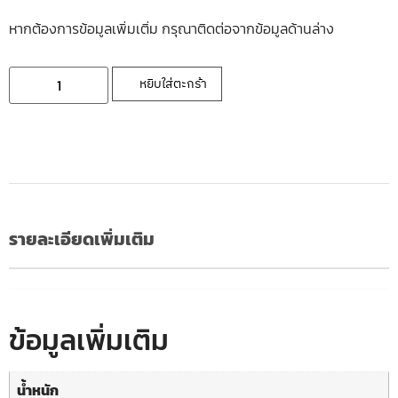
หากต้องการข้อมูลเพิ่มเติ่ม กรุณาติดต่อจากข้อมูลด้านล่าง
หยิบใส่ตะกร้า
รายละเอียดเพิ่มเติม
ข้อมูลเพิ่มเติม
น้ำหนัก