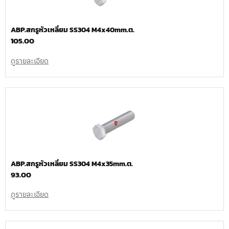
ABP.สกรูหัวเหลี่ยม SS304 M4x40mm.ต.
105.00
ดูรายละเอียด
ABP.สกรูหัวเหลี่ยม SS304 M4x35mm.ต.
93.00
ดูรายละเอียด