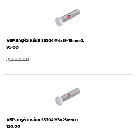
ABP.สกรูหัวเหลี่ยม SS304 M4x15-16mm.ต.
95.00
ดูรายละเอียด
ABP.สกรูหัวเหลี่ยม SS304 M5x25mm.ต.
120.00