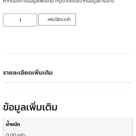
หากต้องการข้อมูลเพิ่มเติ่ม กรุณาติดต่อจากข้อมูลด้านล่าง
หยิบใส่ตะกร้า
รายละเอียดเพิ่มเติม
ข้อมูลเพิ่มเติม
น้ำหนัก
0.00 กรัม