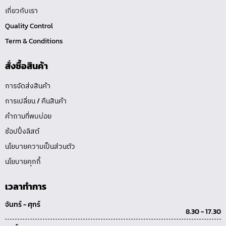
เกี่ยวกับเรา
Quality Control
Term & Conditions
สั่งซื้อสินค้า
การจัดส่งสินค้า
การเปลี่ยน / คืนสินค้า
คำถามที่พบบ่อย
ช้อปปิ้งลิสต์
นโยบายความเป็นส่วนตัว
นโยบายคุกกี้
เวลาทำการ
จันทร์ - ศุกร์
8.30 - 17.30