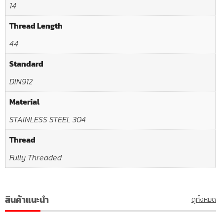
14
Thread Length
44
Standard
DIN912
Material
STAINLESS STEEL 304
Thread
Fully Threaded
สินค้าแนะนำ
ดูทั้งหมด