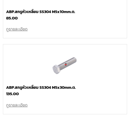
ABP.สกรูหัวเหลี่ยม SS304 M5x10mm.ต.
85.00
ดูรายละเอียด
ABP.สกรูหัวเหลี่ยม SS304 M5x30mm.ต.
135.00
ดูรายละเอียด