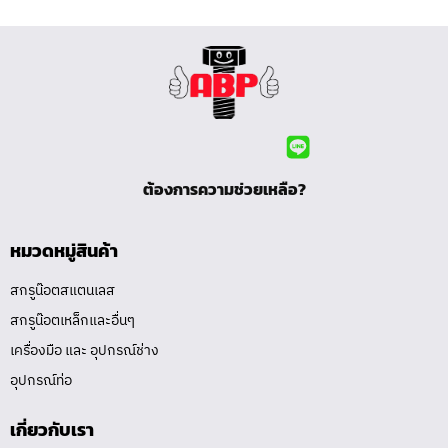
ต้องการความช่วยเหลือ?
หมวดหมู่สินค้า
สกรูน๊อตสแตนเลส
สกรูน๊อตเหล็กและอื่นๆ
เครื่องมือ และ อุปกรณ์ช่าง
อุปกรณ์ท่อ
เกี่ยวกับเรา