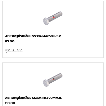
ABP.สกรูหัวเหลี่ยม SS304 M4x50mm.ต.
83.00
ดูรายละเอียด
ABP.สกรูหัวเหลี่ยม SS304 M5x20mm.ต.
110.00