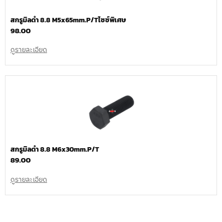
สกรูมิลดำ 8.8 M5x65mm.P/Tไซซ์พิเศษ
98.00
ดูรายละเอียด
สกรูมิลดำ 8.8 M6x30mm.P/T
89.00
ดูรายละเอียด