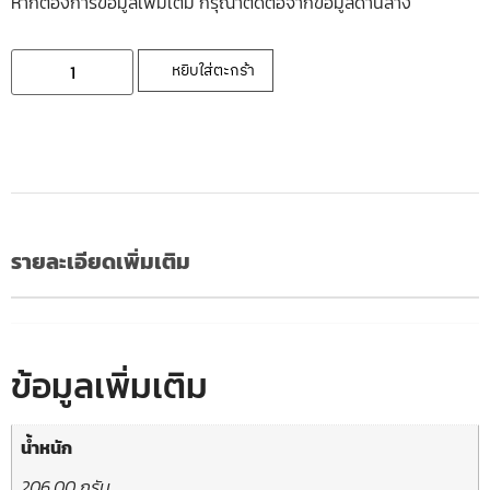
หากต้องการข้อมูลเพิ่มเติ่ม กรุณาติดต่อจากข้อมูลด้านล่าง
หยิบใส่ตะกร้า
รายละเอียดเพิ่มเติม
ข้อมูลเพิ่มเติม
น้ำหนัก
206.00 กรัม