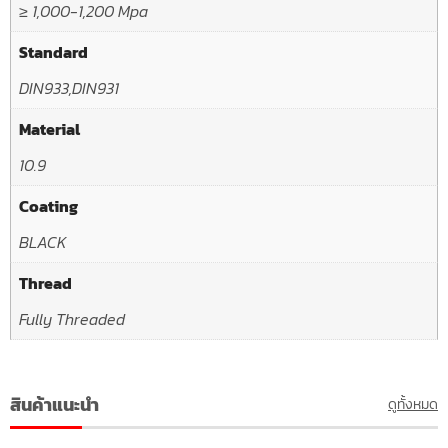
≥ 1,000-1,200 Mpa
Standard
DIN933,DIN931
Material
10.9
Coating
BLACK
Thread
Fully Threaded
สินค้าแนะนำ
ดูทั้งหมด