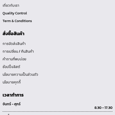
เกี่ยวกับเรา
Quality Control
Term & Conditions
สั่งซื้อสินค้า
การจัดส่งสินค้า
การเปลี่ยน / คืนสินค้า
คำถามที่พบบ่อย
ช้อปปิ้งลิสต์
นโยบายความเป็นส่วนตัว
นโยบายคุกกี้
เวลาทำการ
จันทร์ - ศุกร์
8.30 - 17.30