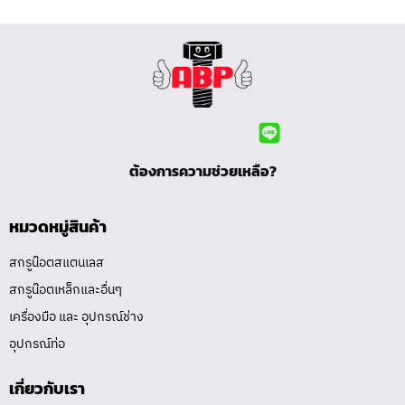
ต้องการความช่วยเหลือ?
หมวดหมู่สินค้า
สกรูน๊อตสแตนเลส
สกรูน๊อตเหล็กและอื่นๆ
เครื่องมือ และ อุปกรณ์ช่าง
อุปกรณ์ท่อ
เกี่ยวกับเรา