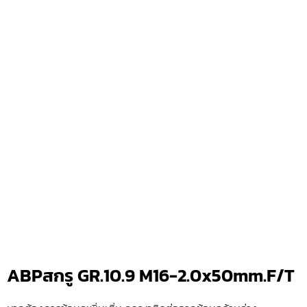
ABPสกรู GR.10.9 M16-2.0x50mm.F/T