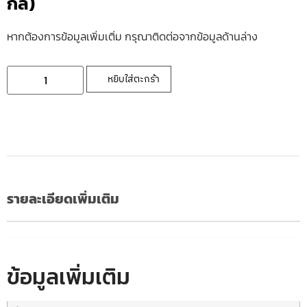
กล)
หากต้องการข้อมูลเพิ่มเติ่ม กรุณาติดต่อจากข้อมูลด้านล่าง
หยิบใส่ตะกร้า
รายละเอียดเพิ่มเติม
ข้อมูลเพิ่มเติม