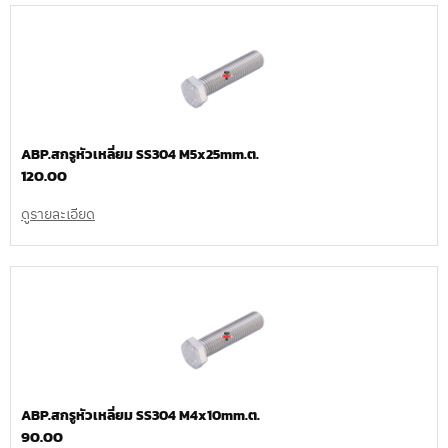
ABP.สกรูหัวเหลี่ยม SS304 M5x25mm.ต.
120.00
ดูรายละเอียด
ABP.สกรูหัวเหลี่ยม SS304 M4x10mm.ต.
90.00