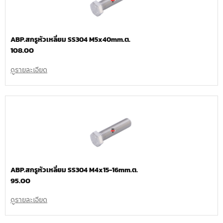
ABP.สกรูหัวเหลี่ยม SS304 M5x40mm.ต.
108.00
ดูรายละเอียด
ABP.สกรูหัวเหลี่ยม SS304 M4x15-16mm.ต.
95.00
ดูรายละเอียด