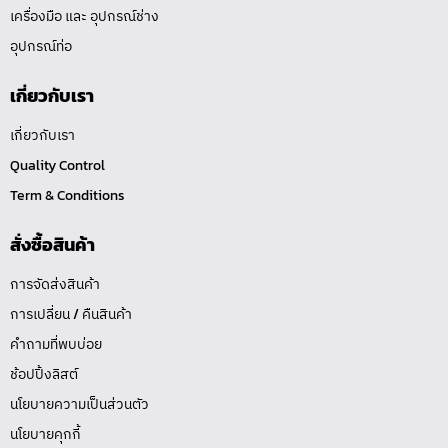
เครื่องมือ และ อุปกรณ์ช่าง
อุปกรณ์ท่อ
เกี่ยวกับเรา
เกี่ยวกับเรา
Quality Control
Term & Conditions
สั่งซื้อสินค้า
การจัดส่งสินค้า
การเปลี่ยน / คืนสินค้า
คำถามที่พบบ่อย
ช้อปปิ้งลิสต์
นโยบายความเป็นส่วนตัว
นโยบายคุกกี้