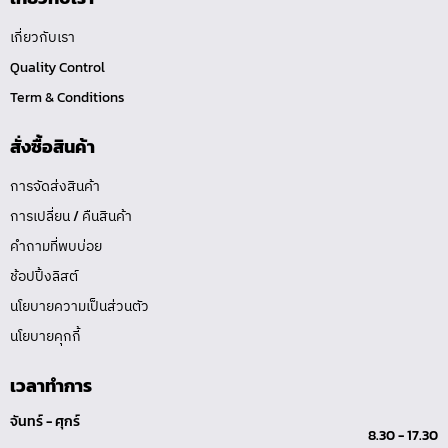
เกี่ยวกับเรา
Quality Control
Term & Conditions
สั่งซื้อสินค้า
การจัดส่งสินค้า
การเปลี่ยน / คืนสินค้า
คำถามที่พบบ่อย
ช้อปปิ้งลิสต์
นโยบายความเป็นส่วนตัว
นโยบายคุกกี้
เวลาทำการ
จันทร์ - ศุกร์
8.30 - 17.30