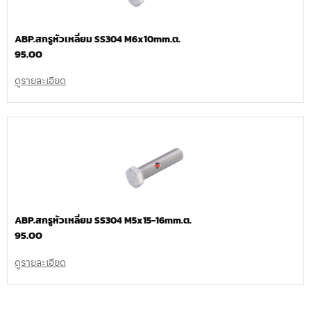
ABP.สกรูหัวเหลี่ยม SS304 M6x10mm.ต.
95.00
ดูรายละเอียด
ABP.สกรูหัวเหลี่ยม SS304 M5x15-16mm.ต.
95.00
ดูรายละเอียด