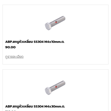
ABP.สกรูหัวเหลี่ยม SS304 M4x10mm.ต.
90.00
ดูรายละเอียด
ABP.สกรูหัวเหลี่ยม SS304 M4x30mm.ต.