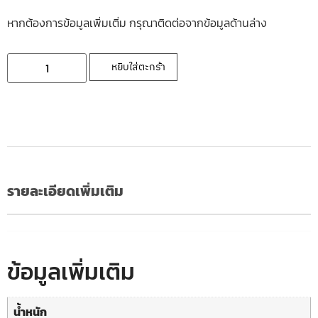
หากต้องการข้อมูลเพิ่มเติ่ม กรุณาติดต่อจากข้อมูลด้านล่าง
หยิบใส่ตะกร้า
รายละเอียดเพิ่มเติม
ข้อมูลเพิ่มเติม
น้ำหนัก