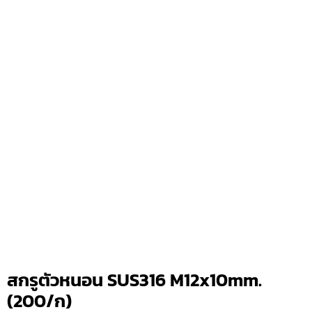
สกรูตัวหนอน SUS316 M12x10mm.
(200/ก)