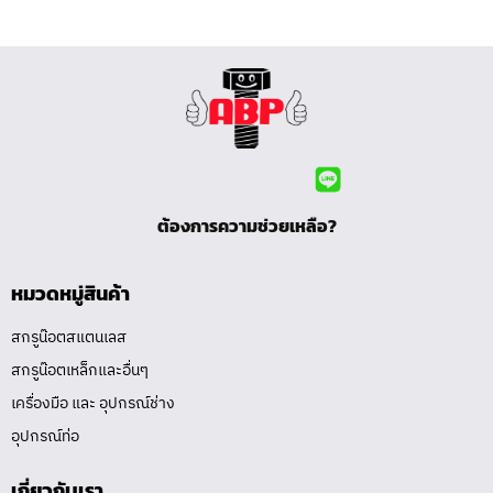
ต้องการความช่วยเหลือ?
หมวดหมู่สินค้า
สกรูน๊อตสแตนเลส
สกรูน๊อตเหล็กและอื่นๆ
เครื่องมือ และ อุปกรณ์ช่าง
อุปกรณ์ท่อ
เกี่ยวกับเรา