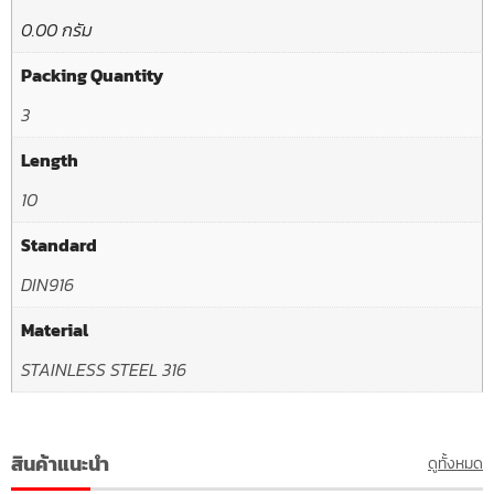
0.00 กรัม
Packing Quantity
3
Length
10
Standard
DIN916
Material
STAINLESS STEEL 316
สินค้าแนะนำ
ดูทั้งหมด