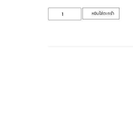
หยิบใส่ตะกร้า