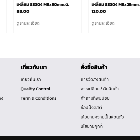
เหลี่ยม SS304 M5x50mm.ต.
เหลี่ยม SS304 M5x25mm.
88.00
120.00
ดูรายละเอียด
ดูรายละเอียด
เกี่ยวกับเรา
สั่งซื้อสินค้า
เกี่ยวกับเรา
การจัดส่งสินค้า
Quality Control
การเปลี่ยน / คืนสินค้า
าง
Term & Conditions
คำถามที่พบบ่อย
ช้อปปิ้งลิสต์
นโยบายความเป็นส่วนตัว
นโยบายคุกกี้