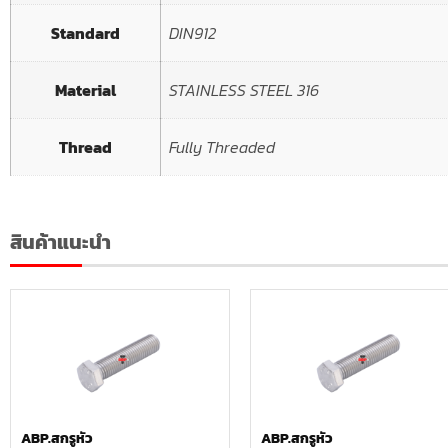
Standard
DIN912
Material
STAINLESS STEEL 316
Thread
Fully Threaded
สินค้าแนะนำ
ABP.สกรูหัว
ABP.สกรูหัว