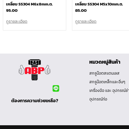
เหลี่ยม SS304 M6x8mm.ต.
เหลี่ยม SS304 M5x10mm.ต.
95.00
85.00
ดูรายละเอียด
ดูรายละเอียด
หมวดหมู่สินค้า
สกรูน๊อตสแตนเลส
สกรูน๊อตเหล็กและอื่นๆ
เครื่องมือ และ อุปกรณ์ช่
อุปกรณ์ท่อ
ต้องการความช่วยเหลือ?