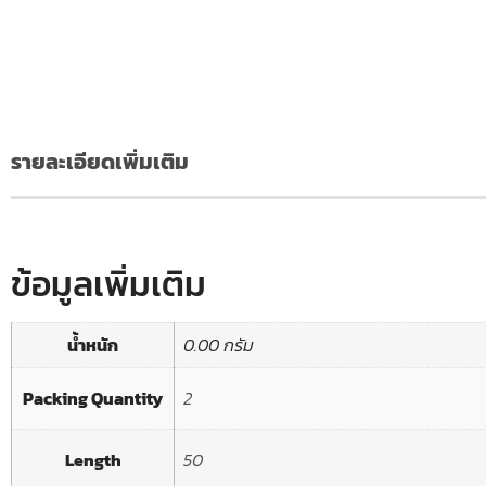
รายละเอียดเพิ่มเติม
ข้อมูลเพิ่มเติม
น้ำหนัก
0.00 กรัม
Packing Quantity
2
Length
50