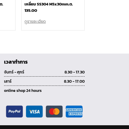
ต.
เหลี่ยม SS304 M5x30mm.ต.
135.00
ดูรายละเอียด
เวลาทำการ
จันทร์ - ศุกร์
8.30 - 17.30
เสาร์
8.30 - 17.00
online shop 24 hours