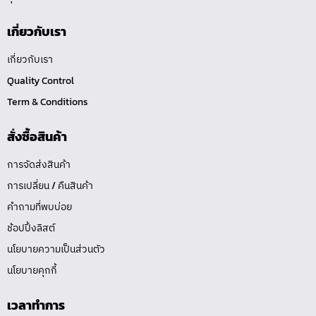
เกี่ยวกับเรา
เกี่ยวกับเรา
Quality Control
Term & Conditions
สั่งซื้อสินค้า
การจัดส่งสินค้า
การเปลี่ยน / คืนสินค้า
คำถามที่พบบ่อย
ช้อปปิ้งลิสต์
นโยบายความเป็นส่วนตัว
นโยบายคุกกี้
เวลาทำการ