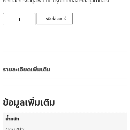
หากต้องการข้อมูลเพิ่มเติ่ม กรุณาติดต่อจากข้อมูลด้านล่าง
หยิบใส่ตะกร้า
รายละเอียดเพิ่มเติม
ข้อมูลเพิ่มเติม
น้ำหนัก
0.00 กรัม