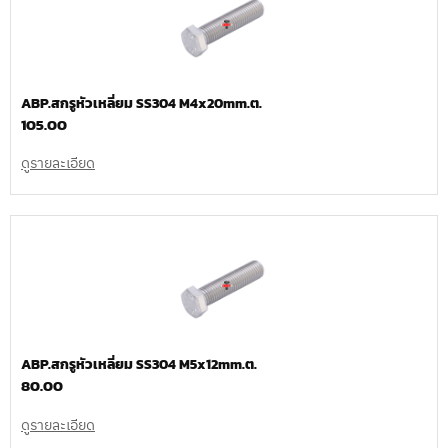
ABP.สกรูหัวเหลี่ยม SS304 M4x20mm.ต.
105.00
ดูรายละเอียด
ABP.สกรูหัวเหลี่ยม SS304 M5x12mm.ต.
80.00
ดูรายละเอียด