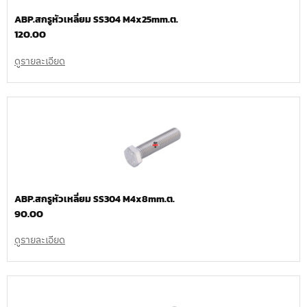
ABP.สกรูหัวเหลี่ยม SS304 M4x25mm.ต.
120.00
ดูรายละเอียด
ABP.สกรูหัวเหลี่ยม SS304 M4x8mm.ต.
90.00
ดูรายละเอียด