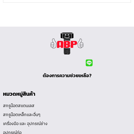
ต้องการความช่วยเหลือ?
หมวดหมู่สินค้า
สกรูน๊อตสแตนเลส
สกรูน๊อตเหล็กและอื่นๆ
เครื่องมือ และ อุปกรณ์ช่าง
อุปกรณ์ท่อ