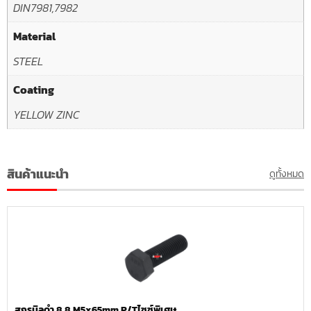
DIN7981,7982
Material
STEEL
Coating
YELLOW ZINC
สินค้าแนะนำ
ดูทั้งหมด
สกรูมิลดำ 8.8 M5x65mm.P/Tไซซ์พิเศษ