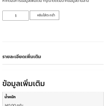
หากต้องการข้อมูลเพิ่มเติ่ม กรุณาติดต่อจากข้อมูลด้านล่าง
หยิบใส่ตะกร้า
รายละเอียดเพิ่มเติม
ข้อมูลเพิ่มเติม
น้ำหนัก
140.00 กรัม