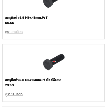
สกรูมิลดำ 8.8 M6x45mm.P/T
66.50
ดูรายละเอียด
สกรูมิลดำ 8.8 M6x55mm.P/Tไซซ์พิเศษ
78.50
ดูรายละเอียด