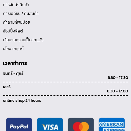
การจัดส่งสินค้า
การเปลี่ยน / คืนสินค้า
คำถามที่พบบ่อย
ช้อปปิ้งลิสต์
นโยบายความเป็นส่วนตัว
นโยบายคุกกี้
เวลาทำการ
จันทร์ - ศุกร์
8.30 - 17.30
เสาร์
8.30 - 17.00
online shop 24 hours