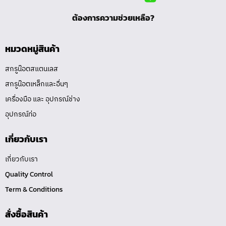
ต้องการความช่วยเหลือ?
หมวดหมู่สินค้า
สกรูน๊อตสแตนเลส
สกรูน๊อตเหล็กและอื่นๆ
เครื่องมือ และ อุปกรณ์ช่าง
อุปกรณ์ท่อ
เกี่ยวกับเรา
เกี่ยวกับเรา
Quality Control
Term & Conditions
สั่งซื้อสินค้า