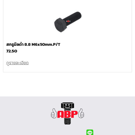
สกรูมิลดำ 8.8 M6x50mm.P/T
72.50
ดูรายละเอียด