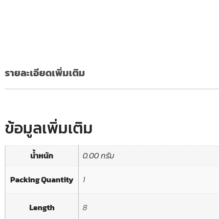
รายละเอียดเพิ่มเติม
ข้อมูลเพิ่มเติม
น้ำหนัก
0.00 กรัม
Packing Quantity
1
Length
8