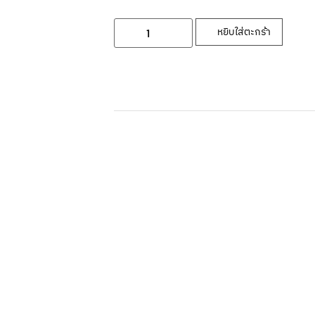
หยิบใส่ตะกร้า