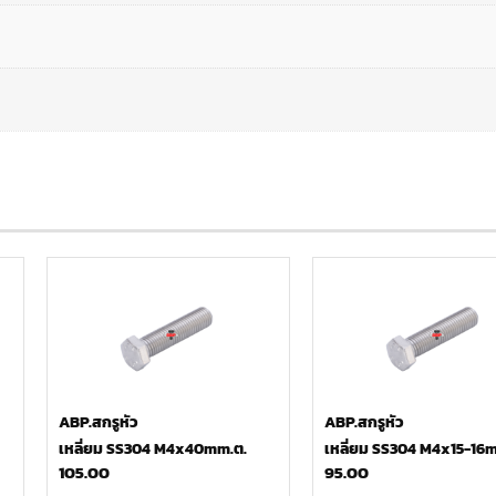
ABP.สกรูหัว
ABP.สกรูหัว
เหลี่ยม SS304 M4x40mm.ต.
เหลี่ยม SS304 M4x15-16
105.00
95.00