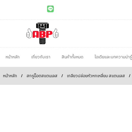
หน้าหลัก
เกี่ยวกับเรา
สินค้าทั้งหมด
ไอเดียและบทความน่ารู้
หน้าหลัก
/
สกรูน็อตสแตนเลส
/
เกลียวปล่อยหัวหกเหลี่ยม สแตนเลส
/