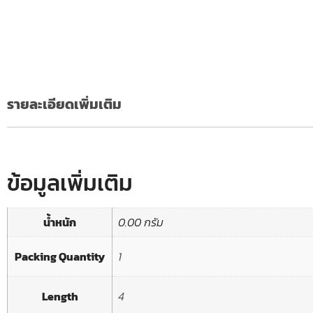
รายละเอียดเพิ่มเติม
ข้อมูลเพิ่มเติม
น้ำหนัก
0.00 กรัม
Packing Quantity
1
Length
4