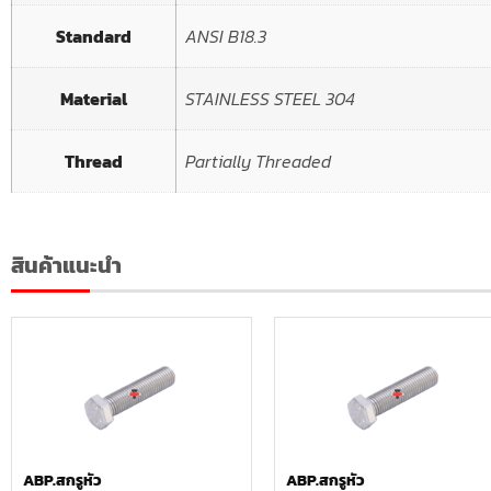
Standard
ANSI B18.3
Material
STAINLESS STEEL 304
Thread
Partially Threaded
สินค้าแนะนำ
ABP.สกรูหัว
ABP.สกรูหัว