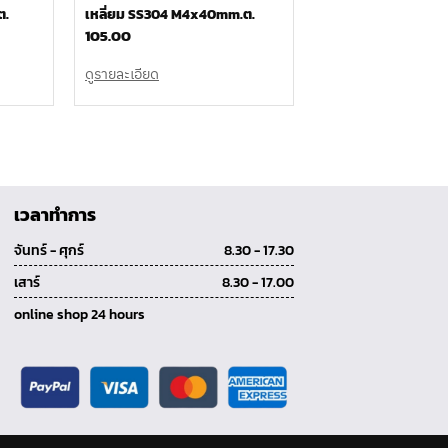
ต.
เหลี่ยม SS304 M4x40mm.ต.
105.00
ดูรายละเอียด
เวลาทำการ
จันทร์ - ศุกร์
8.30 - 17.30
เสาร์
8.30 - 17.00
online shop 24 hours