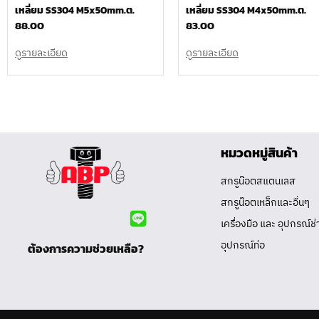
เหลี่ยม SS304 M5x50mm.ต.
เหลี่ยม SS304 M4x50mm.ต.
88.00
83.00
ดูรายละเอียด
ดูรายละเอียด
หมวดหมู่สินค้า
สกรูน๊อตสแตนเลส
สกรูน๊อตเหล็กและอื่นๆ
เครื่องมือ และ อุปกรณ์ช่
อุปกรณ์ท่อ
ต้องการความช่วยเหลือ?