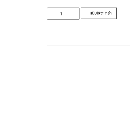
หยิบใส่ตะกร้า