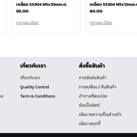
เหลี่ยม SS304 M5x10mm.ต.
เหลี่ยม SS304 M5x12mm.
85.00
80.00
ดูรายละเอียด
ดูรายละเอียด
เกี่ยวกับเรา
สั่งซื้อสินค้า
เกี่ยวกับเรา
การจัดส่งสินค้า
Quality Control
การเปลี่ยน / คืนสินค้า
าง
Term & Conditions
คำถามที่พบบ่อย
ช้อปปิ้งลิสต์
นโยบายความเป็นส่วนตัว
นโยบายคุกกี้