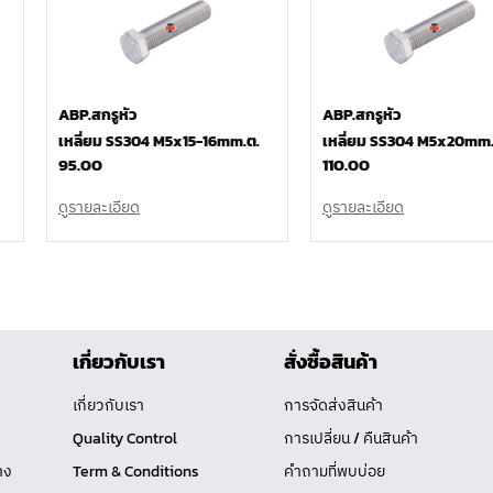
ABP.สกรูหัว
ABP.สกรูหัว
เหลี่ยม SS304 M5x15-16mm.ต.
เหลี่ยม SS304 M5x20mm.
95.00
110.00
ดูรายละเอียด
ดูรายละเอียด
เกี่ยวกับเรา
สั่งซื้อสินค้า
เกี่ยวกับเรา
การจัดส่งสินค้า
Quality Control
การเปลี่ยน / คืนสินค้า
าง
Term & Conditions
คำถามที่พบบ่อย