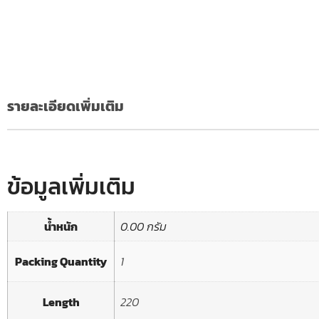
รายละเอียดเพิ่มเติม
ข้อมูลเพิ่มเติม
น้ำหนัก
0.00 กรัม
Packing Quantity
1
Length
220