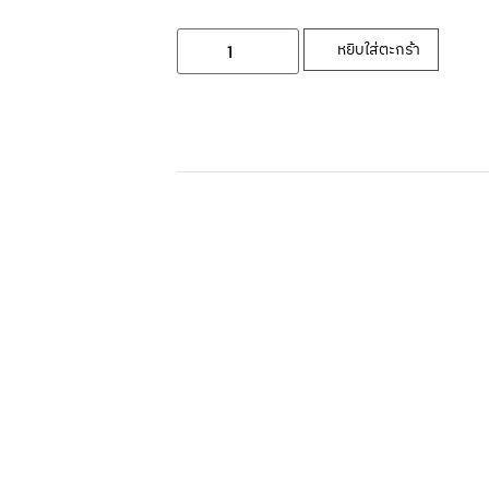
หยิบใส่ตะกร้า