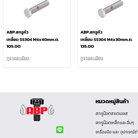
ABP.สกรูหัว
ABP.สกรูหัว
เหลี่ยม SS304 M4x40mm.ต.
เหลี่ยม SS304 M4x30mm.ต.
105.00
135.00
ดูรายละเอียด
ดูรายละเอียด
หมวดหมู่สินค้า
สกรูน๊อตสแตนเลส
สกรูน๊อตเหล็กและอื่นๆ
เครื่องมือ และ อุปกรณ์ช่