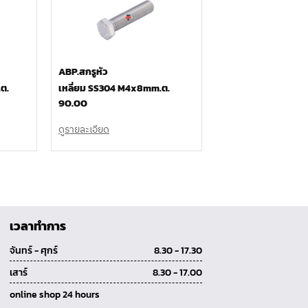
ABP.สกรูหัว
ต.
เหลี่ยม SS304 M4x8mm.ต.
90.00
ดูรายละเอียด
เวลาทำการ
จันทร์ - ศุกร์
8.30 - 17.30
เสาร์
8.30 - 17.00
online shop 24 hours