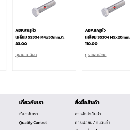
ABP.สกรูหัว
ABP.สกรูหัว
เหลี่ยม SS304 M4x50mm.ต.
เหลี่ยม SS304 M5x20mm.
83.00
110.00
ดูรายละเอียด
ดูรายละเอียด
เกี่ยวกับเรา
สั่งซื้อสินค้า
เกี่ยวกับเรา
การจัดส่งสินค้า
Quality Control
การเปลี่ยน / คืนสินค้า