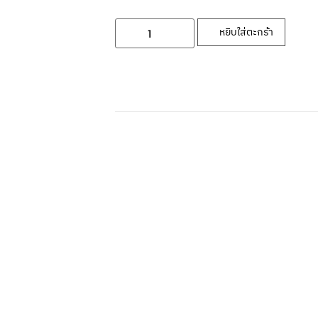
หยิบใส่ตะกร้า