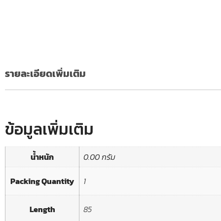
รายละเอียดเพิ่มเติม
ข้อมูลเพิ่มเติม
น้ำหนัก
0.00 กรัม
Packing Quantity
1
Length
85