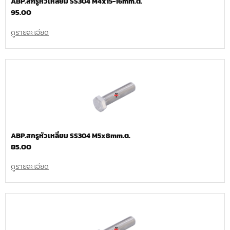
ABP.สกรูหัวเหลี่ยม SS304 M4x15-16mm.ต.
95.00
ดูรายละเอียด
ABP.สกรูหัวเหลี่ยม SS304 M5x8mm.ต.
85.00
ดูรายละเอียด