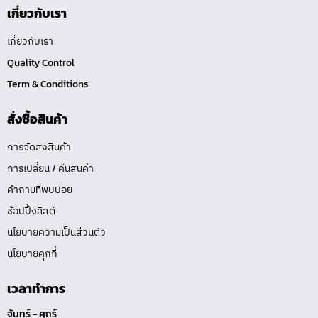
เกี่ยวกับเรา
เกี่ยวกับเรา
Quality Control
Term & Conditions
สั่งซื้อสินค้า
การจัดส่งสินค้า
การเปลี่ยน / คืนสินค้า
คำถามที่พบบ่อย
ช้อปปิ้งลิสต์
นโยบายความเป็นส่วนตัว
นโยบายคุกกี้
เวลาทำการ
จันทร์ - ศุกร์