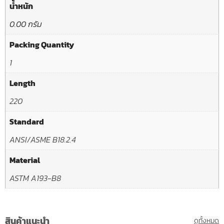
น้ำหนัก
0.00 กรัม
Packing Quantity
1
Length
220
Standard
ANSI/ASME B18.2.4
Material
ASTM A193-B8
สินค้าแนะนำ
ดูทั้งหมด