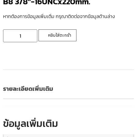
B8 3/8″-16UNCx220mm.
หากต้องการข้อมูลเพิ่มเติ่ม กรุณาติดต่อจากข้อมูลด้านล่าง
หยิบใส่ตะกร้า
รายละเอียดเพิ่มเติม
ข้อมูลเพิ่มเติม