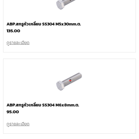
ABP.สกรูหัวเหลี่ยม SS304 M5x30mm.ต.
135.00
ดูรายละเอียด
ABP.สกรูหัวเหลี่ยม SS304 M6x8mm.ต.
95.00
ดูรายละเอียด