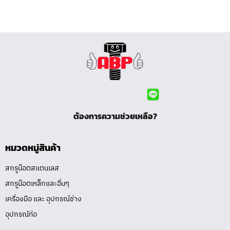
ต้องการความช่วยเหลือ?
หมวดหมู่สินค้า
สกรูน๊อตสแตนเลส
สกรูน๊อตเหล็กและอื่นๆ
เครื่องมือ และ อุปกรณ์ช่าง
อุปกรณ์ท่อ