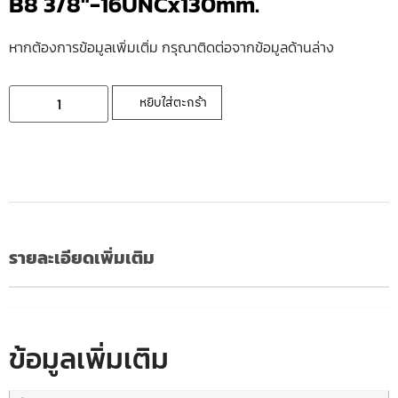
B8 3/8″-16UNCx130mm.
หากต้องการข้อมูลเพิ่มเติ่ม กรุณาติดต่อจากข้อมูลด้านล่าง
หยิบใส่ตะกร้า
รายละเอียดเพิ่มเติม
ข้อมูลเพิ่มเติม