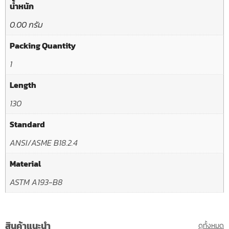
น้ำหนัก
0.00 กรัม
Packing Quantity
1
Length
130
Standard
ANSI/ASME B18.2.4
Material
ASTM A193-B8
สินค้าแนะนำ
ดูทั้งหมด