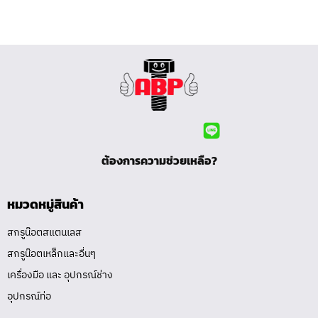
ต้องการความช่วยเหลือ?
หมวดหมู่สินค้า
สกรูน๊อตสแตนเลส
สกรูน๊อตเหล็กและอื่นๆ
เครื่องมือ และ อุปกรณ์ช่าง
อุปกรณ์ท่อ