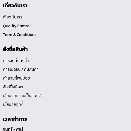
เกี่ยวกับเรา
เกี่ยวกับเรา
Quality Control
Term & Conditions
สั่งซื้อสินค้า
การจัดส่งสินค้า
การเปลี่ยน / คืนสินค้า
คำถามที่พบบ่อย
ช้อปปิ้งลิสต์
นโยบายความเป็นส่วนตัว
นโยบายคุกกี้
เวลาทำการ
จันทร์ - ศุกร์