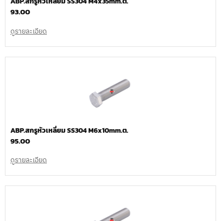
ABP.สกรูหัวเหลี่ยม SS304 M4x35mm.ต.
93.00
ดูรายละเอียด
ABP.สกรูหัวเหลี่ยม SS304 M6x10mm.ต.
95.00
ดูรายละเอียด