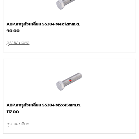
ABP.สกรูหัวเหลี่ยม SS304 M4x12mm.ต.
90.00
ดูรายละเอียด
ABP.สกรูหัวเหลี่ยม SS304 M5x45mm.ต.
117.00
ดูรายละเอียด