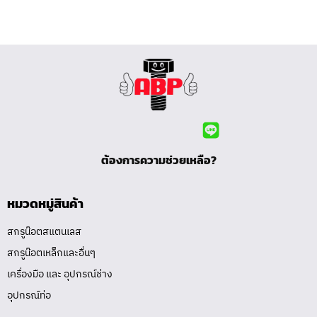
ต้องการความช่วยเหลือ?
หมวดหมู่สินค้า
สกรูน๊อตสแตนเลส
สกรูน๊อตเหล็กและอื่นๆ
เครื่องมือ และ อุปกรณ์ช่าง
อุปกรณ์ท่อ