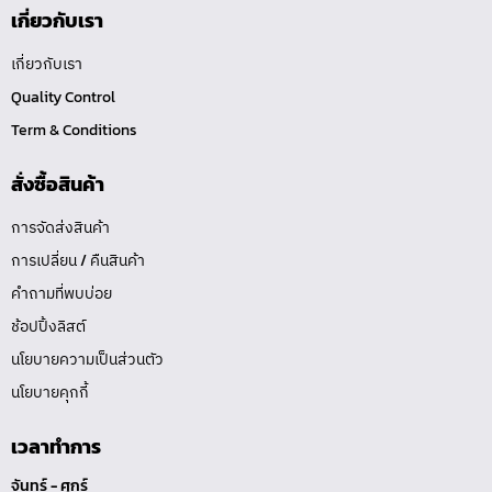
เกี่ยวกับเรา
เกี่ยวกับเรา
Quality Control
Term & Conditions
สั่งซื้อสินค้า
การจัดส่งสินค้า
การเปลี่ยน / คืนสินค้า
คำถามที่พบบ่อย
ช้อปปิ้งลิสต์
นโยบายความเป็นส่วนตัว
นโยบายคุกกี้
เวลาทำการ
จันทร์ - ศุกร์