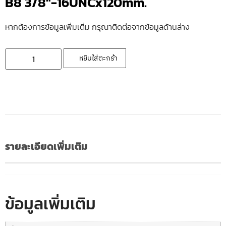
B8 3/8″-16UNCx120mm.
หากต้องการข้อมูลเพิ่มเติ่ม กรุณาติดต่อจากข้อมูลด้านล่าง
หยิบใส่ตะกร้า
รายละเอียดเพิ่มเติม
ข้อมูลเพิ่มเติม