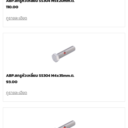
ABP.สกรูหัวเหลี่ยม SS304 M5x20mm.ต.
110.00
ดูรายละเอียด
ABP.สกรูหัวเหลี่ยม SS304 M4x35mm.ต.
93.00
ดูรายละเอียด