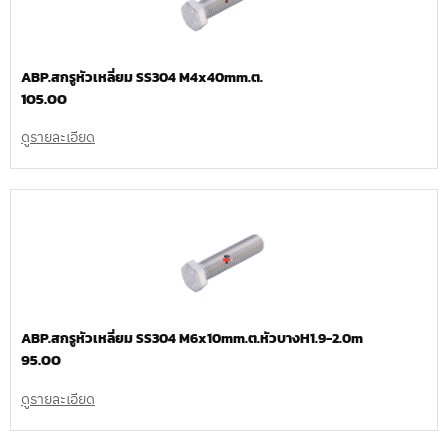
ABP.สกรูหัวเหลี่ยม SS304 M4x40mm.ต.
105.00
ดูรายละเอียด
ABP.สกรูหัวเหลี่ยม SS304 M6x10mm.ต.หัวบางH1.9-2.0m
95.00
ดูรายละเอียด