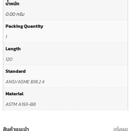
น้ำหนัก
0.00 กรัม
Packing Quantity
1
Length
120
Standard
ANSI/ASME B18.2.4
Material
ASTM A193-B8
สินค้าแนะนำ
ดูทั้งหมด