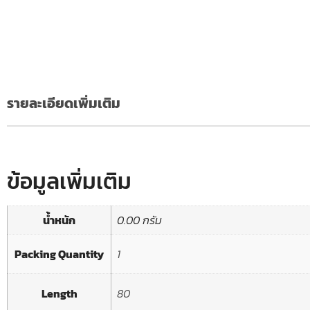
รายละเอียดเพิ่มเติม
ข้อมูลเพิ่มเติม
น้ำหนัก
0.00 กรัม
Packing Quantity
1
Length
80