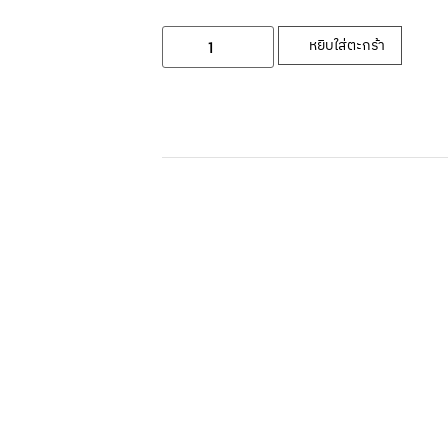
หยิบใส่ตะกร้า