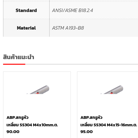
Standard
ANSI/ASME B18.2.4
Material
ASTM A193-B8
สินค้าแนะนำ
ABP.สกรูหัว
ABP.สกรูหัว
เหลี่ยม SS304 M4x10mm.ต.
เหลี่ยม SS304 M4x15-16mm.ต.
90.00
95.00