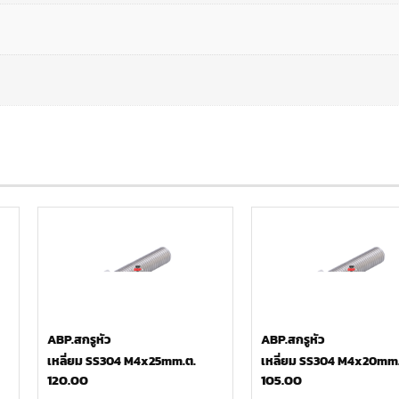
ABP.สกรูหัว
ABP.สกรูหัว
เหลี่ยม SS304 M4x25mm.ต.
เหลี่ยม SS304 M4x20mm.
120.00
105.00