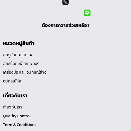
ต้องการความช่วยเหลือ?
หมวดหมู่สินค้า
สกรูน๊อตสแตนเลส
สกรูน๊อตเหล็กและอื่นๆ
เครื่องมือ และ อุปกรณ์ช่าง
อุปกรณ์ท่อ
เกี่ยวกับเรา
เกี่ยวกับเรา
Quality Control
Term & Conditions