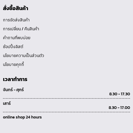
สั่งซื้อสินค้า
การจัดส่งสินค้า
การเปลี่ยน / คืนสินค้า
คำถามที่พบบ่อย
ช้อปปิ้งลิสต์
นโยบายความเป็นส่วนตัว
นโยบายคุกกี้
เวลาทำการ
จันทร์ - ศุกร์
8.30 - 17.30
เสาร์
8.30 - 17.00
online shop 24 hours