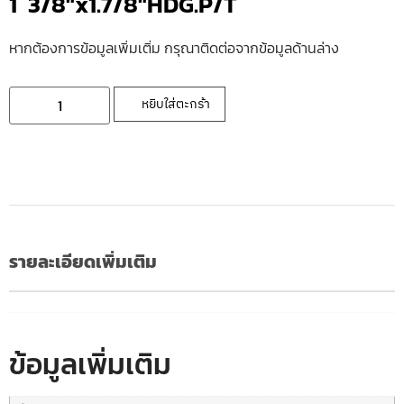
1 3/8″x1.7/8″HDG.P/T
หากต้องการข้อมูลเพิ่มเติ่ม กรุณาติดต่อจากข้อมูลด้านล่าง
หยิบใส่ตะกร้า
รายละเอียดเพิ่มเติม
ข้อมูลเพิ่มเติม