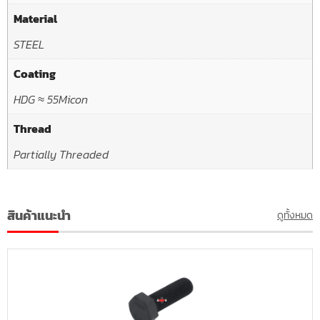
Material
STEEL
Coating
HDG ≈ 55Micon
Thread
Partially Threaded
สินค้าแนะนำ
ดูทั้งหมด