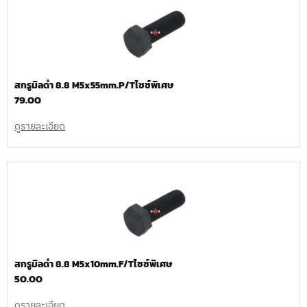
สกรูมิลดำ 8.8 M5x55mm.P/Tไซซ์พิเศษ
79.00
ดูรายละเอียด
สกรูมิลดำ 8.8 M5x10mm.F/Tไซซ์พิเศษ
50.00
ดูรายละเอียด