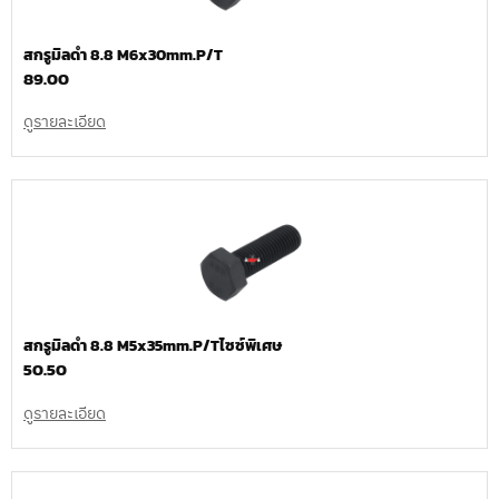
สกรูมิลดำ 8.8 M6x30mm.P/T
89.00
ดูรายละเอียด
สกรูมิลดำ 8.8 M5x35mm.P/Tไซซ์พิเศษ
50.50
ดูรายละเอียด