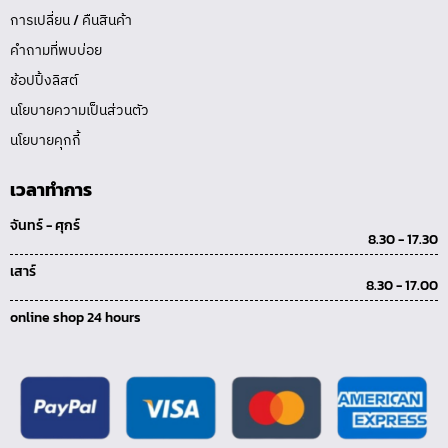
การเปลี่ยน / คืนสินค้า
คำถามที่พบบ่อย
ช้อปปิ้งลิสต์
นโยบายความเป็นส่วนตัว
นโยบายคุกกี้
เวลาทำการ
จันทร์ - ศุกร์
8.30 - 17.30
เสาร์
8.30 - 17.00
online shop 24 hours