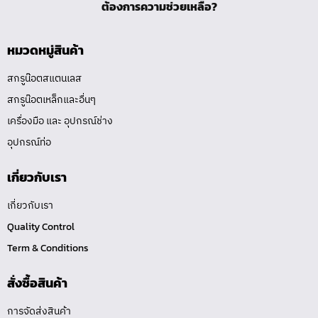
ต้องการความช่วยเหลือ?
หมวดหมู่สินค้า
สกรูน๊อตสแตนเลส
สกรูน๊อตเหล็กและอื่นๆ
เครื่องมือ และ อุปกรณ์ช่าง
อุปกรณ์ท่อ
เกี่ยวกับเรา
เกี่ยวกับเรา
Quality Control
Term & Conditions
สั่งซื้อสินค้า
การจัดส่งสินค้า