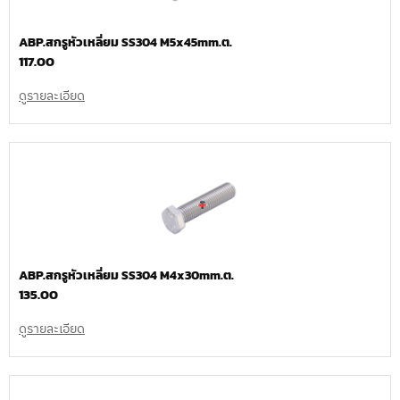
ABP.สกรูหัวเหลี่ยม SS304 M5x45mm.ต.
117.00
ดูรายละเอียด
ABP.สกรูหัวเหลี่ยม SS304 M4x30mm.ต.
135.00
ดูรายละเอียด