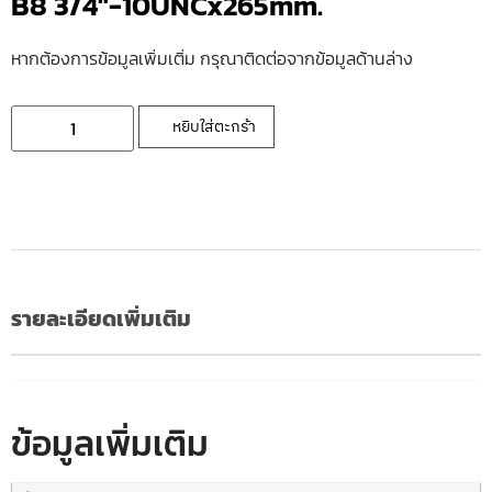
B8 3/4″-10UNCx265mm.
หากต้องการข้อมูลเพิ่มเติ่ม กรุณาติดต่อจากข้อมูลด้านล่าง
หยิบใส่ตะกร้า
รายละเอียดเพิ่มเติม
ข้อมูลเพิ่มเติม