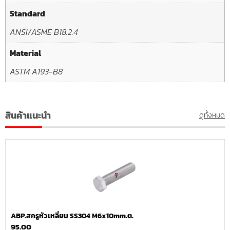
Standard
ANSI/ASME B18.2.4
Material
ASTM A193-B8
สินค้าแนะนำ
ดูทั้งหมด
ABP.สกรูหัวเหลี่ยม SS304 M6x10mm.ต.
95.00