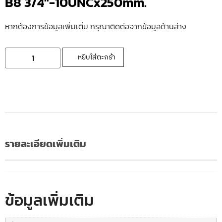
B8 3/4″-10UNCx250mm.
หากต้องการข้อมูลเพิ่มเติ่ม กรุณาติดต่อจากข้อมูลด้านล่าง
หยิบใส่ตะกร้า
รายละเอียดเพิ่มเติม
ข้อมูลเพิ่มเติม