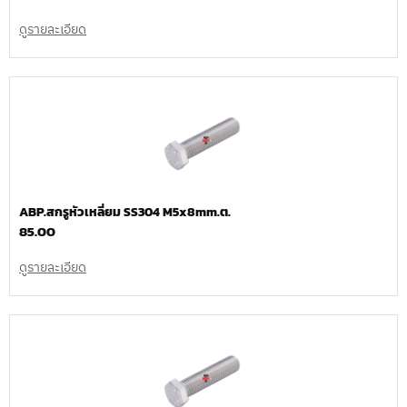
ดูรายละเอียด
ABP.สกรูหัวเหลี่ยม SS304 M5x8mm.ต.
85.00
ดูรายละเอียด