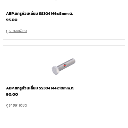
ABP.สกรูหัวเหลี่ยม SS304 M6x8mm.ต.
95.00
ดูรายละเอียด
ABP.สกรูหัวเหลี่ยม SS304 M4x10mm.ต.
90.00
ดูรายละเอียด