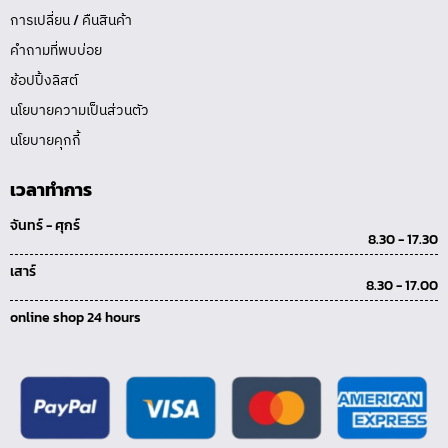
การเปลี่ยน / คืนสินค้า
คำถามที่พบบ่อย
ช้อปปิ้งลิสต์
นโยบายความเป็นส่วนตัว
นโยบายคุกกี้
เวลาทำการ
จันทร์ - ศุกร์
8.30 - 17.30
เสาร์
8.30 - 17.00
online shop 24 hours