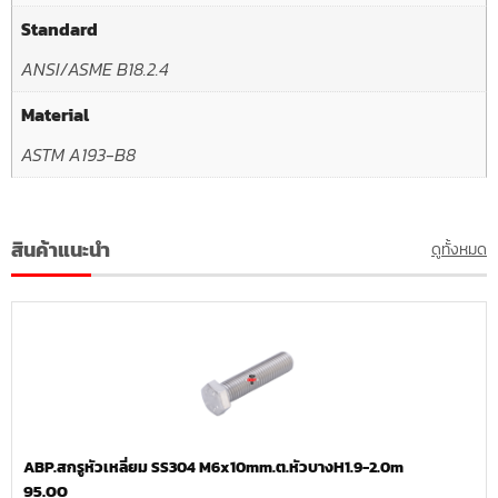
Standard
ANSI/ASME B18.2.4
Material
ASTM A193-B8
สินค้าแนะนำ
ดูทั้งหมด
ABP.สกรูหัวเหลี่ยม SS304 M6x10mm.ต.หัวบางH1.9-2.0m
95.00