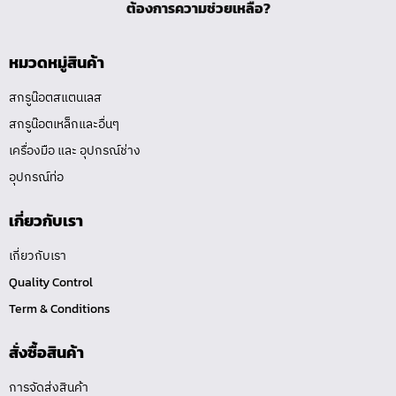
ต้องการความช่วยเหลือ?
หมวดหมู่สินค้า
สกรูน๊อตสแตนเลส
สกรูน๊อตเหล็กและอื่นๆ
เครื่องมือ และ อุปกรณ์ช่าง
อุปกรณ์ท่อ
เกี่ยวกับเรา
เกี่ยวกับเรา
Quality Control
Term & Conditions
สั่งซื้อสินค้า
การจัดส่งสินค้า