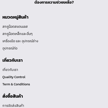
ต้องการความช่วยเหลือ?
หมวดหมู่สินค้า
สกรูน๊อตสแตนเลส
สกรูน๊อตเหล็กและอื่นๆ
เครื่องมือ และ อุปกรณ์ช่าง
อุปกรณ์ท่อ
เกี่ยวกับเรา
เกี่ยวกับเรา
Quality Control
Term & Conditions
สั่งซื้อสินค้า
การจัดส่งสินค้า