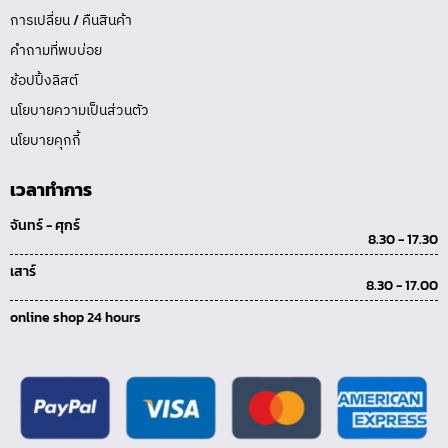
การเปลี่ยน / คืนสินค้า
คำถามที่พบบ่อย
ช้อปปิ้งลิสต์
นโยบายความเป็นส่วนตัว
นโยบายคุกกี้
เวลาทำการ
จันทร์ - ศุกร์
8.30 - 17.30
เสาร์
8.30 - 17.00
online shop 24 hours