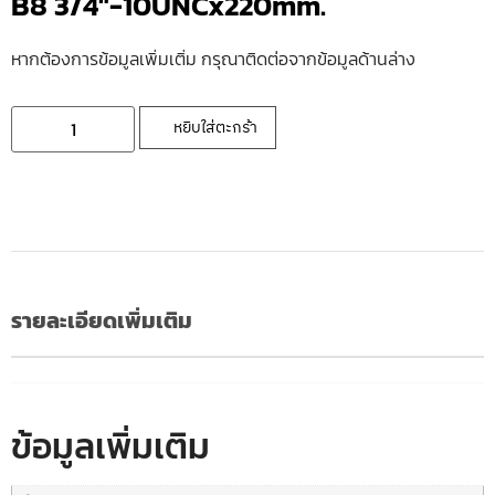
B8 3/4″-10UNCx220mm.
หากต้องการข้อมูลเพิ่มเติ่ม กรุณาติดต่อจากข้อมูลด้านล่าง
หยิบใส่ตะกร้า
รายละเอียดเพิ่มเติม
ข้อมูลเพิ่มเติม