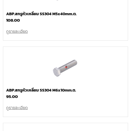
ABP.สกรูหัวเหลี่ยม SS304 M5x40mm.ต.
108.00
ดูรายละเอียด
ABP.สกรูหัวเหลี่ยม SS304 M6x10mm.ต.
95.00
ดูรายละเอียด