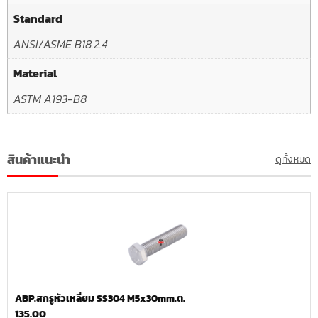
Standard
ANSI/ASME B18.2.4
Material
ASTM A193-B8
สินค้าแนะนำ
ดูทั้งหมด
ABP.สกรูหัวเหลี่ยม SS304 M5x30mm.ต.
135.00